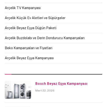
Arçelik TV Kampanyası
Arçelik Küçük Ev Aletleri ve Süpürgeler
Arçelik Beyaz Eşya Düğün Paketi
Arçelik Buzdolabı ve Derin Dondurucu Kampanyaları
Beko Kampanyaları ve Fiyatları
Arçelik Beyaz Eşya Kampanyası
Bosch Beyaz Eşya Kampanyası
Mart 22, 2026