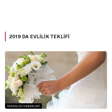
2019 DA EVLILIK TEKLIFI
TEKNOLOJI HABERLERI