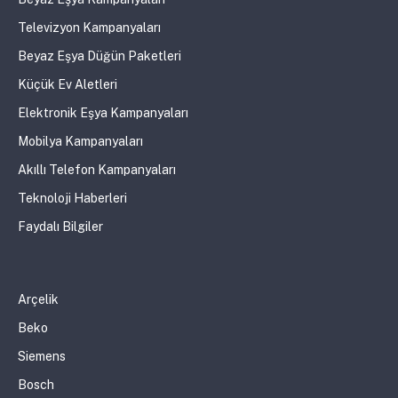
Televizyon Kampanyaları
Beyaz Eşya Düğün Paketleri
Küçük Ev Aletleri
Elektronik Eşya Kampanyaları
Mobilya Kampanyaları
Akıllı Telefon Kampanyaları
Teknoloji Haberleri
Faydalı Bilgiler
Arçelik
Beko
Siemens
Bosch