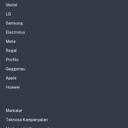
Vestel
LG
Samsung
Electrolux
Miele
Regal
Profilo
Gaggenau
Apple
Huawei
Markalar
Teknosa Kampanyaları