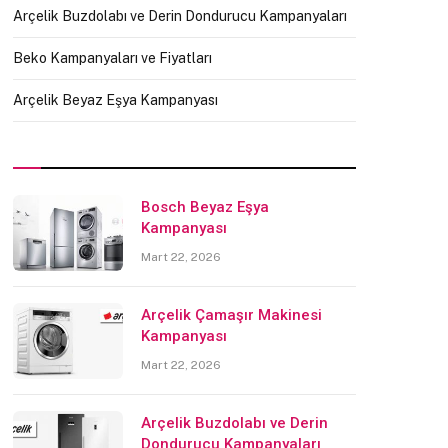
Arçelik Buzdolabı ve Derin Dondurucu Kampanyaları
Beko Kampanyaları ve Fiyatları
Arçelik Beyaz Eşya Kampanyası
Bosch Beyaz Eşya
Kampanyası
Mart 22, 2026
Arçelik Çamaşır Makinesi
Kampanyası
Mart 22, 2026
Arçelik Buzdolabı ve Derin
Dondurucu Kampanyaları