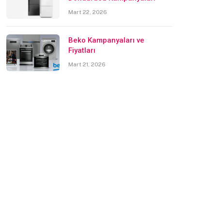
Mart 22, 2026
Beko Kampanyaları ve
Fiyatları
Mart 21, 2026