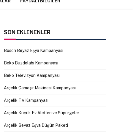
ALAR
FAYDALI BILGILER
SON EKLENENLER
Bosch Beyaz Eşya Kampanyası
Beko Buzdolabı Kampanyası
Beko Televizyon Kampanyası
Arçelik Çamaşır Makinesi Kampanyası
Arçelik TV Kampanyası
Arçelik Küçük Ev Aletleri ve Süpürgeler
Arçelik Beyaz Eşya Düğün Paketi