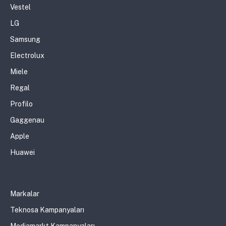
Vestel
LG
Samsung
Electrolux
Miele
Regal
Profilo
Gaggenau
Apple
Huawei
Markalar
Teknosa Kampanyaları
Mediamarkt Kampanyaları