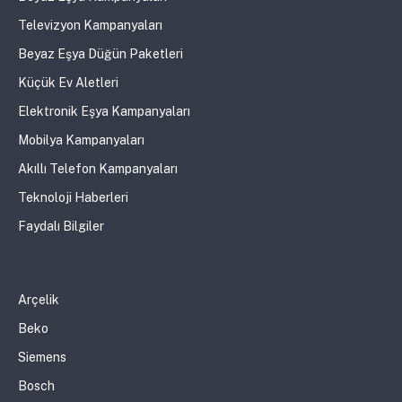
Televizyon Kampanyaları
Beyaz Eşya Düğün Paketleri
Küçük Ev Aletleri
Elektronik Eşya Kampanyaları
Mobilya Kampanyaları
Akıllı Telefon Kampanyaları
Teknoloji Haberleri
Faydalı Bilgiler
Arçelik
Beko
Siemens
Bosch