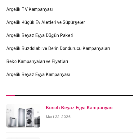
Arçelik TV Kampanyası
Arçelik Küçük Ev Aletleri ve Süpürgeler
Arçelik Beyaz Eşya Düğün Paketi
Arçelik Buzdolabı ve Derin Dondurucu Kampanyaları
Beko Kampanyaları ve Fiyatları
Arçelik Beyaz Eşya Kampanyası
Bosch Beyaz Eşya Kampanyası
Mart 22, 2026