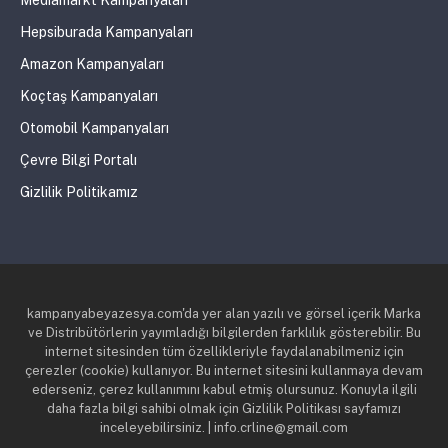
Hepsiburada Kampanyaları
Amazon Kampanyaları
Koçtaş Kampanyaları
Otomobil Kampanyaları
Çevre Bilgi Portalı
Gizlilik Politikamız
kampanyabeyazesya.com'da yer alan yazılı ve görsel içerik Marka
ve Distribütörlerin yayımladığı bilgilerden farklılık gösterebilir. Bu
internet sitesinden tüm özellikleriyle faydalanabilmeniz için
çerezler (cookie) kullanıyor. Bu internet sitesini kullanmaya devam
ederseniz, çerez kullanımını kabul etmiş olursunuz. Konuyla ilgili
daha fazla bilgi sahibi olmak için Gizlilik Politikası sayfamızı
inceleyebilirsiniz. | info.crline@gmail.com