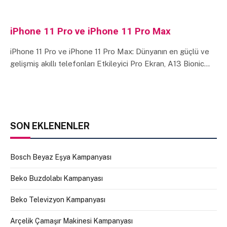
iPhone 11 Pro ve iPhone 11 Pro Max
iPhone 11 Pro ve iPhone 11 Pro Max: Dünyanın en güçlü ve
gelişmiş akıllı telefonları Etkileyici Pro Ekran, A13 Bionic…
SON EKLENENLER
Bosch Beyaz Eşya Kampanyası
Beko Buzdolabı Kampanyası
Beko Televizyon Kampanyası
Arçelik Çamaşır Makinesi Kampanyası