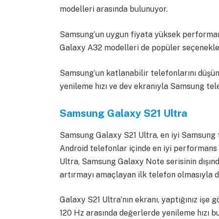
modelleri arasında bulunuyor.
Samsung’un uygun fiyata yüksek performans
Galaxy A32 modelleri de popüler seçenekler
Samsung’un katlanabilir telefonlarını düşün
yenileme hızı ve dev ekranıyla Samsung telef
Samsung Galaxy S21 Ultra
Samsung Galaxy S21 Ultra, en iyi Samsung te
Android telefonlar içinde en iyi performans
Ultra, Samsung Galaxy Note serisinin dışınd
artırmayı amaçlayan ilk telefon olmasıyla da
Galaxy S21 Ultra’nın ekranı, yaptığınız işe g
120 Hz arasında değerlerde yenileme hızı b