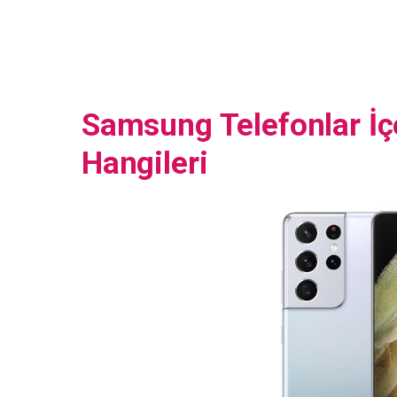
Samsung Telefonlar İçe
Hangileri