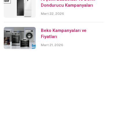
Dondurucu Kampanyaları
Mart 22, 2026
Beko Kampanyaları ve
Fiyatları
Mart 21, 2026