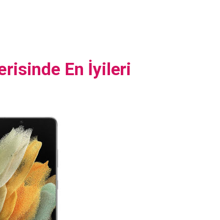
risinde En İyileri