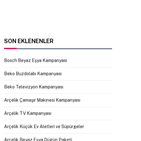
SON EKLENENLER
Bosch Beyaz Eşya Kampanyası
Beko Buzdolabı Kampanyası
Beko Televizyon Kampanyası
Arçelik Çamaşır Makinesi Kampanyası
Arçelik TV Kampanyası
Arçelik Küçük Ev Aletleri ve Süpürgeler
Arçelik Beyaz Eşya Düğün Paketi