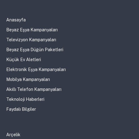
Anasayfa
Beyaz Eşya Kampanyaları
Televizyon Kampanyaları
Beyaz Eşya Düğün Paketleri
Küçük Ev Aletleri
Elektronik Eşya Kampanyaları
Mobilya Kampanyaları
Akıllı Telefon Kampanyaları
Teknoloji Haberleri
Faydalı Bilgiler
Arçelik