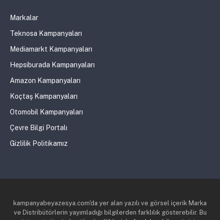
Markalar
Teknosa Kampanyaları
Mediamarkt Kampanyaları
Hepsiburada Kampanyaları
Amazon Kampanyaları
Koçtaş Kampanyaları
Otomobil Kampanyaları
Çevre Bilgi Portalı
Gizlilik Politikamız
kampanyabeyazesya.com'da yer alan yazılı ve görsel içerik Marka
ve Distribütörlerin yayımladığı bilgilerden farklılık gösterebilir. Bu