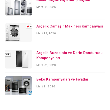
Mart 22, 2026
Arçelik Çamaşır Makinesi Kampanyası
Mart 22, 2026
Arçelik Buzdolabı ve Derin Dondurucu
Kampanyaları
Mart 22, 2026
Beko Kampanyaları ve Fiyatları
Mart 21, 2026