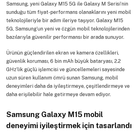
Samsung, yeni Galaxy M15 5G ile Galaxy M Serisi’nin
sunduğu tüm fiyat-performans olanaklarını yeni mobil
teknolojileriyle bir adım ileriye taşıyor. Galaxy M15
5G, Samsung’un yeni ve özgün mobil teknolojilerinden
bazılarıyla güvenilir performansı bir arada sunuyor.
Ürünün güçlendirilen ekran ve kamera özellikleri,
güvenlik koruması, 6 bin mAh büyük bataryası, 2.2
GHz’lik güçlü işlemcisi ve güncellemeleri sayesinde
uzun süren kullanım ömrü sunan Samsung, mobil
deneyimleri daha da iyileştirmeye, çeşitlendirmeye ve
daha erişilebilir hale getirmeye devam ediyor.
Samsung Galaxy M15 mobil
deneyimi iyileştirmek için tasarlandı