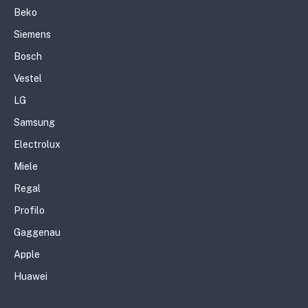
Beko
Siemens
Bosch
Vestel
LG
Samsung
Electrolux
Miele
Regal
Profilo
Gaggenau
Apple
Huawei