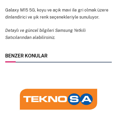
Galaxy M15 5G, koyu ve açık mavi ile gri olmak üzere
dinlendirici ve şık renk seçenekleriyle sunuluyor.
Detaylı ve güncel bilgileri Samsung Yetkili
Satıcılarından alabilirsiniz.
BENZER KONULAR