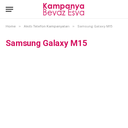
»
»
Home
Akıllı Telefon Kampanyaları
Samsung Galaxy M15
Samsung Galaxy M15