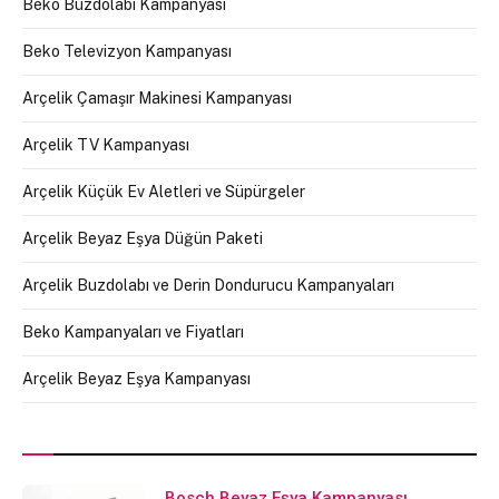
Beko Buzdolabı Kampanyası
Beko Televizyon Kampanyası
Arçelik Çamaşır Makinesi Kampanyası
Arçelik TV Kampanyası
Arçelik Küçük Ev Aletleri ve Süpürgeler
Arçelik Beyaz Eşya Düğün Paketi
Arçelik Buzdolabı ve Derin Dondurucu Kampanyaları
Beko Kampanyaları ve Fiyatları
Arçelik Beyaz Eşya Kampanyası
Bosch Beyaz Eşya Kampanyası