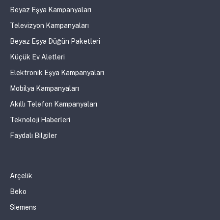
Beyaz Eşya Kampanyaları
Televizyon Kampanyaları
Beyaz Eşya Düğün Paketleri
Küçük Ev Aletleri
Elektronik Eşya Kampanyaları
Mobilya Kampanyaları
Akıllı Telefon Kampanyaları
Teknoloji Haberleri
Faydalı Bilgiler
Arçelik
Beko
Siemens