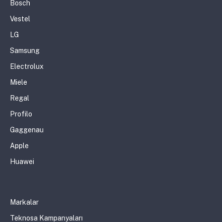
Bosch
Vestel
LG
Samsung
Electrolux
Miele
Regal
Profilo
Gaggenau
Apple
Huawei
Markalar
Teknosa Kampanyaları