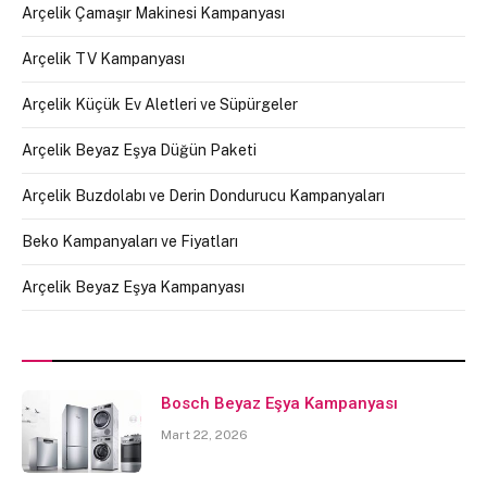
Arçelik Çamaşır Makinesi Kampanyası
Arçelik TV Kampanyası
Arçelik Küçük Ev Aletleri ve Süpürgeler
Arçelik Beyaz Eşya Düğün Paketi
Arçelik Buzdolabı ve Derin Dondurucu Kampanyaları
Beko Kampanyaları ve Fiyatları
Arçelik Beyaz Eşya Kampanyası
Bosch Beyaz Eşya Kampanyası
Mart 22, 2026