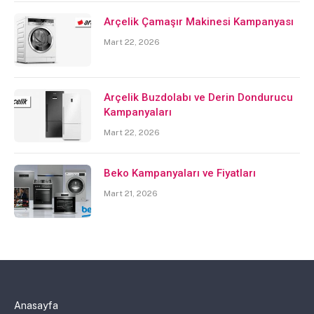
Arçelik Çamaşır Makinesi Kampanyası
Mart 22, 2026
Arçelik Buzdolabı ve Derin Dondurucu
Kampanyaları
Mart 22, 2026
Beko Kampanyaları ve Fiyatları
Mart 21, 2026
Anasayfa