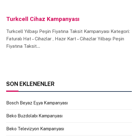
Turkcell Cihaz Kampanyası
Turkcell Yılbaşı Peşin Fiyatına Taksit Kampanyası Kategori:
Faturalı Hat – Cihazlar , Hazır Kart – Cihazlar Yılbaşı Peşin
Fiyatına Taksit…
SON EKLENENLER
Bosch Beyaz Eşya Kampanyası
Beko Buzdolabı Kampanyası
Beko Televizyon Kampanyası