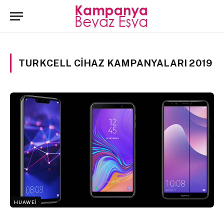
TURKCELL CIHAZ KAMPANYALARI 2019
HUAWEI