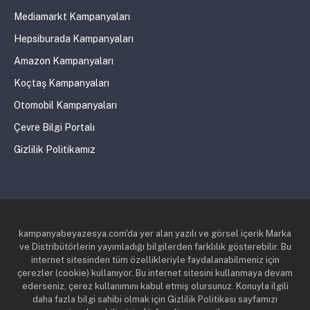
Mediamarkt Kampanyaları
Hepsiburada Kampanyaları
Amazon Kampanyaları
Koçtaş Kampanyaları
Otomobil Kampanyaları
Çevre Bilgi Portalı
Gizlilik Politikamız
kampanyabeyazesya.com'da yer alan yazılı ve görsel içerik Marka
ve Distribütörlerin yayımladığı bilgilerden farklılık gösterebilir. Bu
internet sitesinden tüm özellikleriyle faydalanabilmeniz için
çerezler (cookie) kullanıyor. Bu internet sitesini kullanmaya devam
ederseniz, çerez kullanımını kabul etmiş olursunuz. Konuyla ilgili
daha fazla bilgi sahibi olmak için Gizlilik Politikası sayfamızı