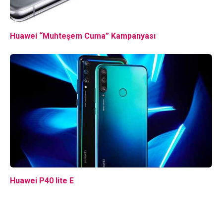
Huawei “Muhteşem Cuma” Kampanyası
Huawei P40 lite E