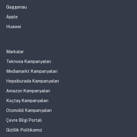
Gaggenau
Apple
Huawei
Markalar
Teknosa Kampanyaları
Mediamarkt Kampanyaları
Hepsiburada Kampanyaları
Amazon Kampanyaları
Koçtaş Kampanyaları
Otomobil Kampanyaları
Çevre Bilgi Portalı
Gizlilik Politikamız