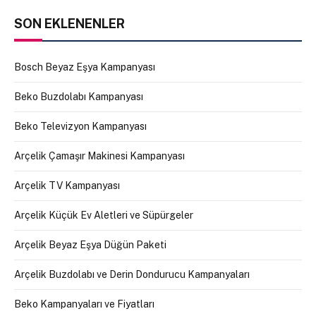
SON EKLENENLER
Bosch Beyaz Eşya Kampanyası
Beko Buzdolabı Kampanyası
Beko Televizyon Kampanyası
Arçelik Çamaşır Makinesi Kampanyası
Arçelik TV Kampanyası
Arçelik Küçük Ev Aletleri ve Süpürgeler
Arçelik Beyaz Eşya Düğün Paketi
Arçelik Buzdolabı ve Derin Dondurucu Kampanyaları
Beko Kampanyaları ve Fiyatları