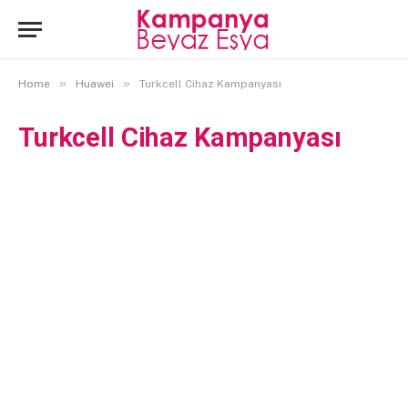
»
»
Home
Huawei
Turkcell Cihaz Kampanyası
Turkcell Cihaz Kampanyası