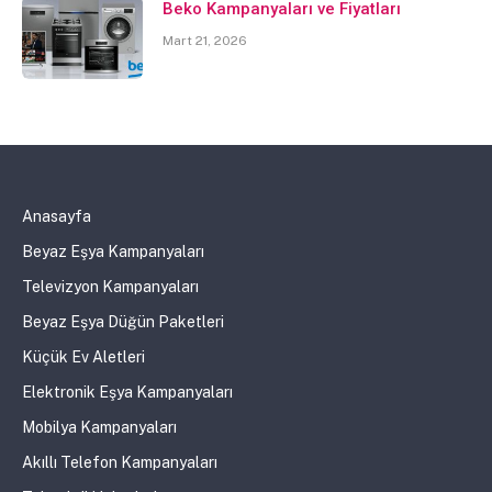
Beko Kampanyaları ve Fiyatları
Mart 21, 2026
Anasayfa
Beyaz Eşya Kampanyaları
Televizyon Kampanyaları
Beyaz Eşya Düğün Paketleri
Küçük Ev Aletleri
Elektronik Eşya Kampanyaları
Mobilya Kampanyaları
Akıllı Telefon Kampanyaları