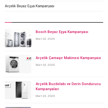
Arçelik Beyaz Eşya Kampanyası
Bosch Beyaz Eşya Kampanyası
Mart 22, 2026
Arçelik Çamaşır Makinesi Kampanyası
Mart 22, 2026
Arçelik Buzdolabı ve Derin Dondurucu
Kampanyaları
Mart 22, 2026