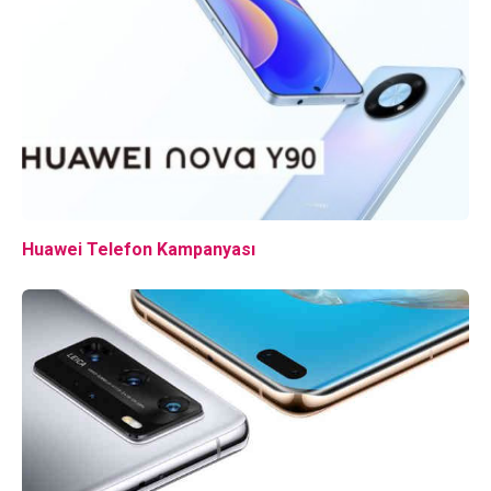
Huawei Telefon Kampanyası