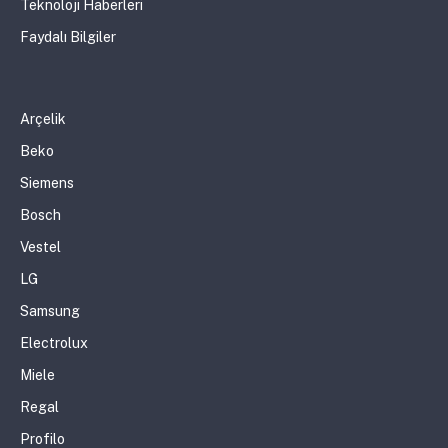
Teknoloji Haberleri
Faydalı Bilgiler
Arçelik
Beko
Siemens
Bosch
Vestel
LG
Samsung
Electrolux
Miele
Regal
Profilo