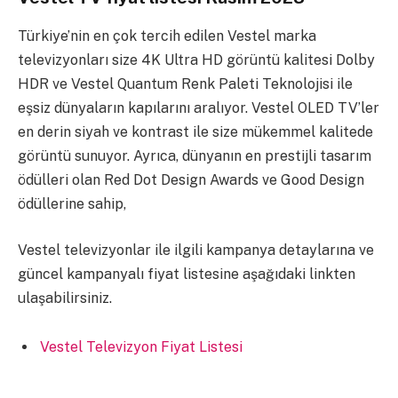
Türkiye’nin en çok tercih edilen Vestel marka
televizyonları size 4K Ultra HD görüntü kalitesi Dolby
HDR ve Vestel Quantum Renk Paleti Teknolojisi ile
eşsiz dünyaların kapılarını aralıyor. Vestel OLED TV’ler
en derin siyah ve kontrast ile size mükemmel kalitede
görüntü sunuyor. Ayrıca, dünyanın en prestijli tasarım
ödülleri olan Red Dot Design Awards ve Good Design
ödüllerine sahip,
Vestel televizyonlar ile ilgili kampanya detaylarına ve
güncel kampanyalı fiyat listesine aşağıdaki linkten
ulaşabilirsiniz.
Vestel Televizyon Fiyat Listesi