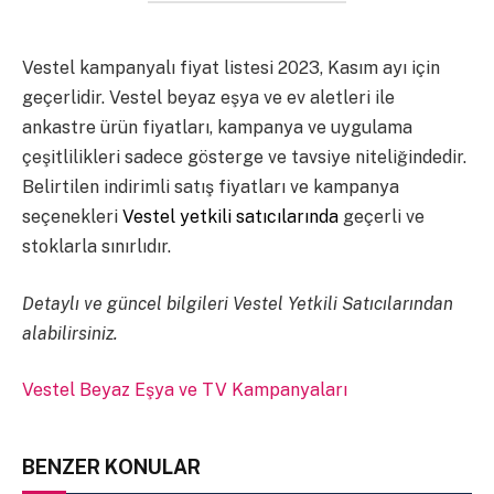
Vestel kampanyalı fiyat listesi 2023, Kasım ayı için
geçerlidir. Vestel beyaz eşya ve ev aletleri ile
ankastre ürün fiyatları, kampanya ve uygulama
çeşitlilikleri sadece gösterge ve tavsiye niteliğindedir.
Belirtilen indirimli satış fiyatları ve kampanya
seçenekleri
Vestel yetkili satıcılarında
geçerli ve
stoklarla sınırlıdır.
Detaylı ve güncel bilgileri Vestel Yetkili Satıcılarından
alabilirsiniz.
Vestel Beyaz Eşya ve TV Kampanyaları
BENZER KONULAR