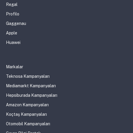
Regal
Profilo
Gaggenau
Apple
Huawei
Markalar
Teknosa Kampanyaları
Mediamarkt Kampanyaları
Hepsiburada Kampanyaları
Amazon Kampanyaları
Koçtaş Kampanyaları
Otomobil Kampanyaları