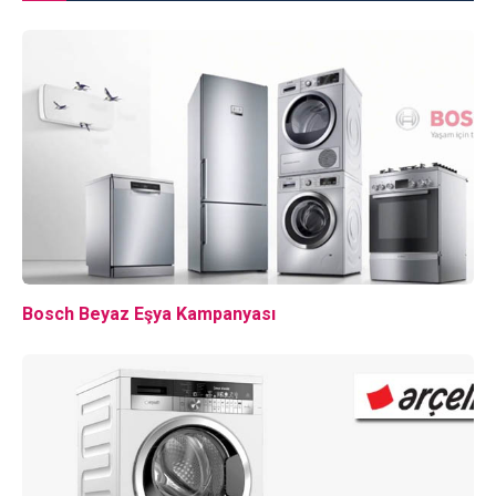
Bosch Beyaz Eşya Kampanyası