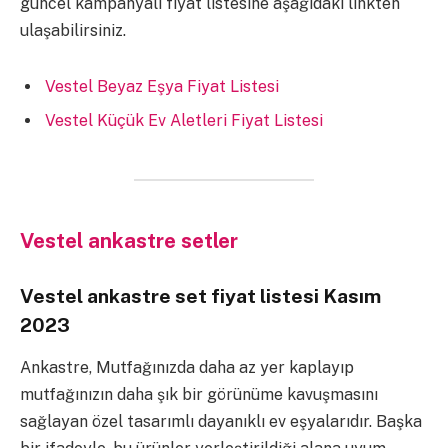
güncel kampanyalı fiyat listesine aşağıdaki linkten
ulaşabilirsiniz.
Vestel Beyaz Eşya Fiyat
Listesi
Vestel Küçük Ev Aletleri Fiyat Listesi
Vestel ankastre setler
Vestel ankastre set fiyat listesi Kasım
2023
Ankastre, Mutfağınızda daha az yer kaplayıp
mutfağınızın daha şık bir görünüme kavuşmasını
sağlayan özel tasarımlı dayanıklı ev eşyalarıdır. Başka