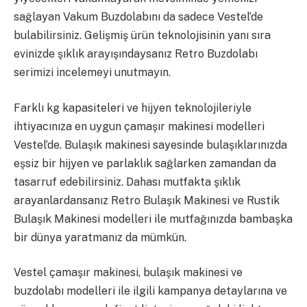
sağlayan Vakum Buzdolabını da sadece Vestel’de
bulabilirsiniz. Gelişmiş ürün teknolojisinin yanı sıra
evinizde şıklık arayışındaysanız Retro Buzdolabı
serimizi incelemeyi unutmayın.
Farklı kg kapasiteleri ve hijyen teknolojileriyle
ihtiyacınıza en uygun çamaşır makinesi modelleri
Vestel’de. Bulaşık makinesi sayesinde bulaşıklarınızda
eşsiz bir hijyen ve parlaklık sağlarken zamandan da
tasarruf edebilirsiniz. Dahası mutfakta şıklık
arayanlardansanız Retro Bulaşık Makinesi ve Rustik
Bulaşık Makinesi modelleri ile mutfağınızda bambaşka
bir dünya yaratmanız da mümkün.
Vestel çamaşır makinesi, bulaşık makinesi ve
buzdolabı modelleri ile ilgili kampanya detaylarına ve