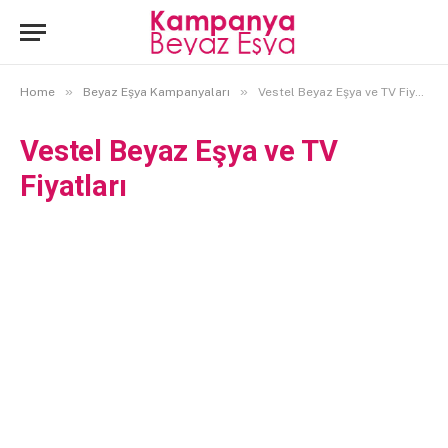
»
»
Home
Beyaz Eşya Kampanyaları
Vestel Beyaz Eşya ve TV Fiyatları
Vestel Beyaz Eşya ve TV
Fiyatları