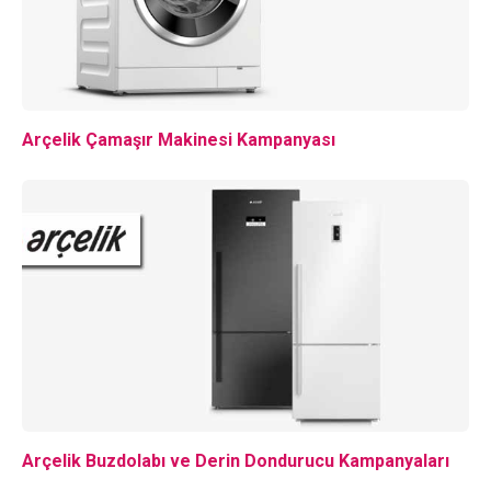
Arçelik Çamaşır Makinesi Kampanyası
Arçelik Buzdolabı ve Derin Dondurucu Kampanyaları