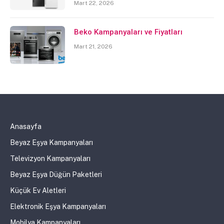
Mart 22, 2026
Beko Kampanyaları ve Fiyatları
Mart 21, 2026
Anasayfa
Beyaz Eşya Kampanyaları
Televizyon Kampanyaları
Beyaz Eşya Düğün Paketleri
Küçük Ev Aletleri
Elektronik Eşya Kampanyaları
Mobilya Kampanyaları