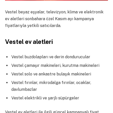
Vestel beyaz eşyalar, televizyon, klima ve elektronik
ev aletleri sonbahara özel Kasım ayı kampanya
fiyatlarıyla yetkili satıcılarda.
Vestel ev aletleri
Vestel buzdolapları ve derin dondurucular
Vestel çamaşır makineleri, kurutma makineleri
Vestel solo ve ankastre bulaşık makineleri
Vestel fırınlar, mikrodalga fırınlar, ocaklar,
davlumbazlar
Vestel elektrikli ve şarjlı süpürgeler
Vestel ev aletleri ile ilgili güncel kampanyalı fiyat