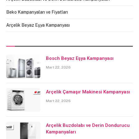
Beko Kampanyaları ve Fiyatları
Arçelik Beyaz Eşya Kampanyası
Bosch Beyaz Eşya Kampanyası
Mart 22, 2026
Arçelik Çamaşır Makinesi Kampanyası
Mart 22, 2026
Arçelik Buzdolabı ve Derin Dondurucu
Kampanyaları