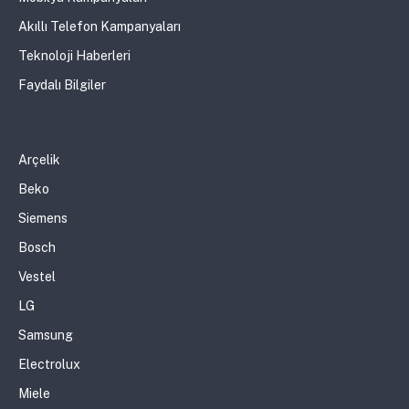
Akıllı Telefon Kampanyaları
Teknoloji Haberleri
Faydalı Bilgiler
Arçelik
Beko
Siemens
Bosch
Vestel
LG
Samsung
Electrolux
Miele