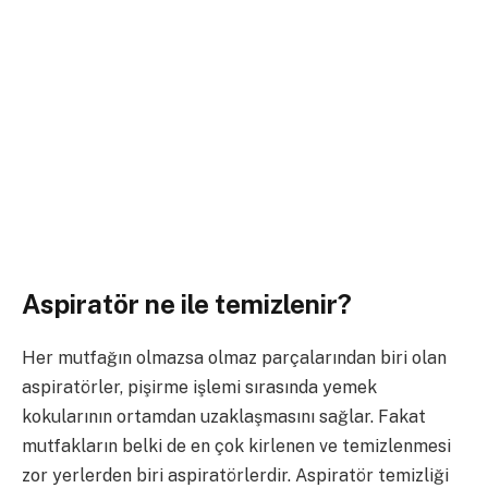
Aspiratör ne ile temizlenir?
Her mutfağın olmazsa olmaz parçalarından biri olan
aspiratörler, pişirme işlemi sırasında yemek
kokularının ortamdan uzaklaşmasını sağlar. Fakat
mutfakların belki de en çok kirlenen ve temizlenmesi
zor yerlerden biri aspiratörlerdir. Aspiratör temizliği