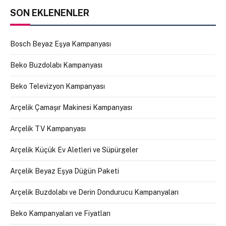
SON EKLENENLER
Bosch Beyaz Eşya Kampanyası
Beko Buzdolabı Kampanyası
Beko Televizyon Kampanyası
Arçelik Çamaşır Makinesi Kampanyası
Arçelik TV Kampanyası
Arçelik Küçük Ev Aletleri ve Süpürgeler
Arçelik Beyaz Eşya Düğün Paketi
Arçelik Buzdolabı ve Derin Dondurucu Kampanyaları
Beko Kampanyaları ve Fiyatları