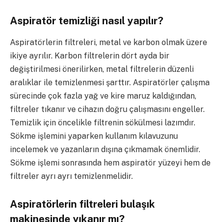
Aspiratör temizliği nasıl yapılır?
Aspiratörlerin filtreleri, metal ve karbon olmak üzere
ikiye ayrılır. Karbon filtrelerin dört ayda bir
değiştirilmesi önerilirken, metal filtrelerin düzenli
aralıklar ile temizlenmesi şarttır. Aspiratörler çalışma
sürecinde çok fazla yağ ve kire maruz kaldığından,
filtreler tıkanır ve cihazın doğru çalışmasını engeller.
Temizlik için öncelikle filtrenin sökülmesi lazımdır.
Sökme işlemini yaparken kullanım kılavuzunu
incelemek ve yazanların dışına çıkmamak önemlidir.
Sökme işlemi sonrasında hem aspiratör yüzeyi hem de
filtreler ayrı ayrı temizlenmelidir.
Aspiratörlerin filtreleri bulaşık
makinesinde yıkanır mı?