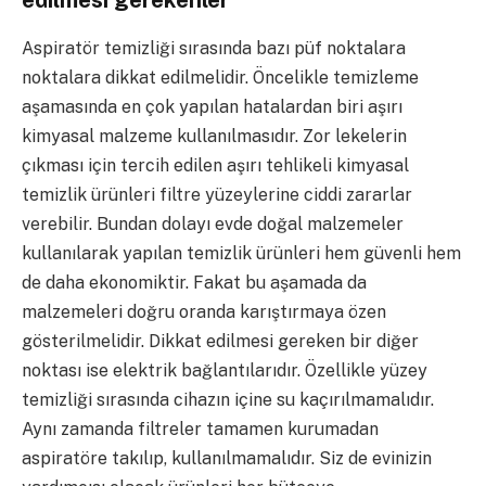
Aspiratör temizliği sırasında bazı püf noktalara
noktalara dikkat edilmelidir. Öncelikle temizleme
aşamasında en çok yapılan hatalardan biri aşırı
kimyasal malzeme kullanılmasıdır. Zor lekelerin
çıkması için tercih edilen aşırı tehlikeli kimyasal
temizlik ürünleri filtre yüzeylerine ciddi zararlar
verebilir. Bundan dolayı evde doğal malzemeler
kullanılarak yapılan temizlik ürünleri hem güvenli hem
de daha ekonomiktir. Fakat bu aşamada da
malzemeleri doğru oranda karıştırmaya özen
gösterilmelidir. Dikkat edilmesi gereken bir diğer
noktası ise elektrik bağlantılarıdır. Özellikle yüzey
temizliği sırasında cihazın içine su kaçırılmamalıdır.
Aynı zamanda filtreler tamamen kurumadan
aspiratöre takılıp, kullanılmamalıdır. Siz de evinizin