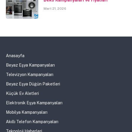
Mart 21, 2026
Anasayfa
Beyaz Eşya Kampanyaları
Televizyon Kampanyaları
Beyaz Eşya Düğün Paketleri
Küçük Ev Aletleri
Elektronik Eşya Kampanyaları
Mobilya Kampanyaları
Akıllı Telefon Kampanyaları
Teknoloji Haberleri