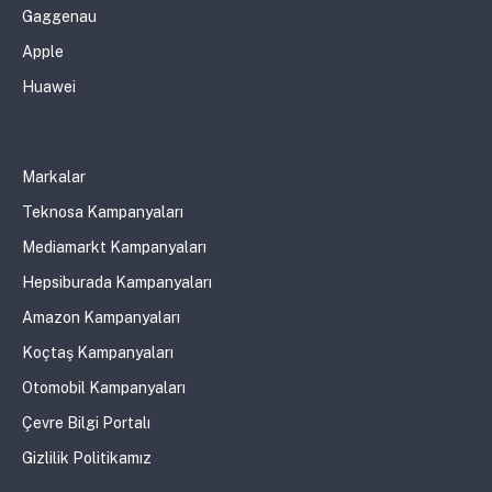
Gaggenau
Apple
Huawei
Markalar
Teknosa Kampanyaları
Mediamarkt Kampanyaları
Hepsiburada Kampanyaları
Amazon Kampanyaları
Koçtaş Kampanyaları
Otomobil Kampanyaları
Çevre Bilgi Portalı
Gizlilik Politikamız