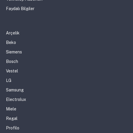
Faydalı Bilgiler
Arçelik
Beko
Siemens
Bosch
Vestel
LG
Samsung
Electrolux
Miele
Regal
Profilo