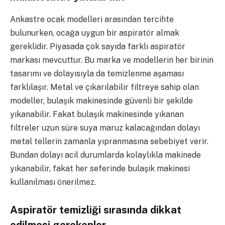
Ankastre ocak modelleri arasından tercihte
bulunurken, ocağa uygun bir aspiratör almak
gereklidir. Piyasada çok sayıda farklı aspiratör
markası mevcuttur. Bu marka ve modellerin her birinin
tasarımı ve dolayısıyla da temizlenme aşaması
farklılaşır. Metal ve çıkarılabilir filtreye sahip olan
modeller, bulaşık makinesinde güvenli bir şekilde
yıkanabilir. Fakat bulaşık makinesinde yıkanan
filtreler uzun süre suya maruz kalacağından dolayı
metal tellerin zamanla yıpranmasına sebebiyet verir.
Bundan dolayı acil durumlarda kolaylıkla makinede
yıkanabilir, fakat her seferinde bulaşık makinesi
kullanılması önerilmez.
Aspiratör temizliği sırasında dikkat
edilmesi gerekenler