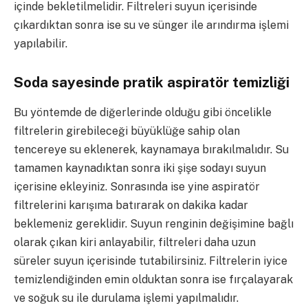
içinde bekletilmelidir. Filtreleri suyun içerisinde
çıkardıktan sonra ise su ve sünger ile arındırma işlemi
yapılabilir.
Soda sayesinde pratik aspiratör temizliği
Bu yöntemde de diğerlerinde olduğu gibi öncelikle
filtrelerin girebileceği büyüklüğe sahip olan
tencereye su eklenerek, kaynamaya bırakılmalıdır. Su
tamamen kaynadıktan sonra iki şişe sodayı suyun
içerisine ekleyiniz. Sonrasında ise yine aspiratör
filtrelerini karışıma batırarak on dakika kadar
beklemeniz gereklidir. Suyun renginin değişimine bağlı
olarak çıkan kiri anlayabilir, filtreleri daha uzun
süreler suyun içerisinde tutabilirsiniz. Filtrelerin iyice
temizlendiğinden emin olduktan sonra ise fırçalayarak
ve soğuk su ile durulama işlemi yapılmalıdır.