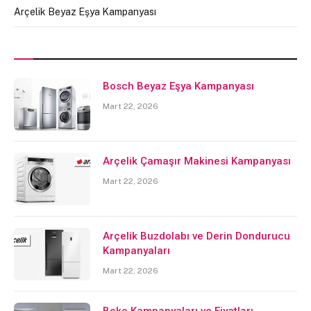
Arçelik Beyaz Eşya Kampanyası
Bosch Beyaz Eşya Kampanyası
Mart 22, 2026
Arçelik Çamaşır Makinesi Kampanyası
Mart 22, 2026
Arçelik Buzdolabı ve Derin Dondurucu
Kampanyaları
Mart 22, 2026
Beko Kampanyaları ve Fiyatları