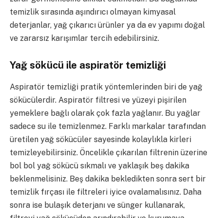
temizlik sırasında aşındırıcı olmayan kimyasal
deterjanlar, yağ çıkarıcı ürünler ya da ev yapımı doğal
ve zararsız karışımlar tercih edebilirsiniz.
Yağ sökücü ile aspiratör temizliği
Aspiratör temizliği pratik yöntemlerinden biri de yağ
sökücülerdir. Aspiratör filtresi ve yüzeyi pişirilen
yemeklere bağlı olarak çok fazla yağlanır. Bu yağlar
sadece su ile temizlenmez. Farklı markalar tarafından
üretilen yağ sökücüler sayesinde kolaylıkla kirleri
temizleyebilirsiniz. Öncelikle çıkarılan filtrenin üzerine
bol bol yağ sökücü sıkmalı ve yaklaşık beş dakika
beklenmelisiniz. Beş dakika bekledikten sonra sert bir
temizlik fırçası ile filtreleri iyice ovalamalısınız. Daha
sonra ise bulaşık deterjanı ve sünger kullanarak,