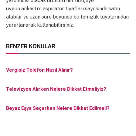
yardımcısı olacak ürünleri her bütçeye
uygun ankastre aspiratör fiyatları sayesinde satın
alabilir ve uzun süre boyunca bu temizlik tüyolarından
yararlanarak kullanabilirsiniz.
BENZER KONULAR
Vergisiz Telefon Nasıl Alınır?
Televizyon Alırken Nelere Dikkat Etmeliyiz?
Beyaz Eşya Seçerken Nelere Dikkat Edilmeli?