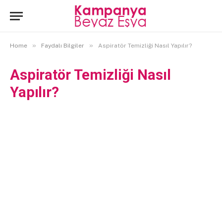
»
»
Home
Faydalı Bilgiler
Aspiratör Temizliği Nasıl Yapılır?
Aspiratör Temizliği Nasıl
Yapılır?