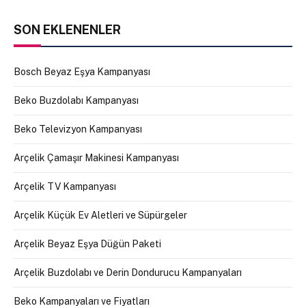
SON EKLENENLER
Bosch Beyaz Eşya Kampanyası
Beko Buzdolabı Kampanyası
Beko Televizyon Kampanyası
Arçelik Çamaşır Makinesi Kampanyası
Arçelik TV Kampanyası
Arçelik Küçük Ev Aletleri ve Süpürgeler
Arçelik Beyaz Eşya Düğün Paketi
Arçelik Buzdolabı ve Derin Dondurucu Kampanyaları
Beko Kampanyaları ve Fiyatları