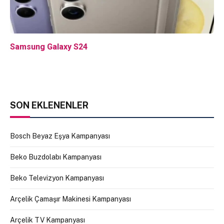
Samsung Galaxy S24
SON EKLENENLER
Bosch Beyaz Eşya Kampanyası
Beko Buzdolabı Kampanyası
Beko Televizyon Kampanyası
Arçelik Çamaşır Makinesi Kampanyası
Arçelik TV Kampanyası