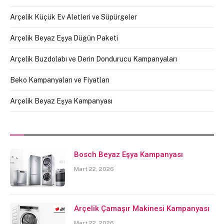
Arçelik Küçük Ev Aletleri ve Süpürgeler
Arçelik Beyaz Eşya Düğün Paketi
Arçelik Buzdolabı ve Derin Dondurucu Kampanyaları
Beko Kampanyaları ve Fiyatları
Arçelik Beyaz Eşya Kampanyası
Bosch Beyaz Eşya Kampanyası
Mart 22, 2026
Arçelik Çamaşır Makinesi Kampanyası
Mart 22, 2026