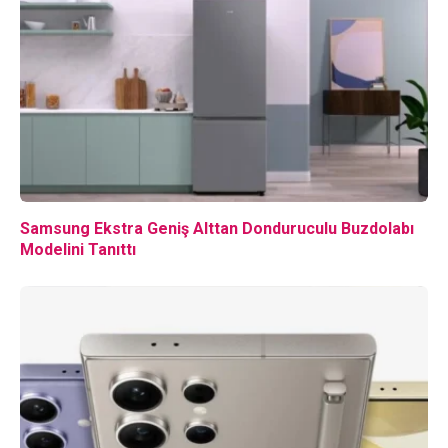
Samsung Ekstra Geniş Alttan Donduruculu Buzdolabı
Modelini Tanıttı