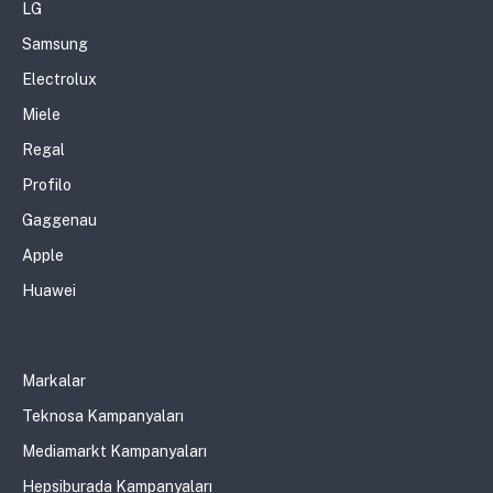
LG
Samsung
Electrolux
Miele
Regal
Profilo
Gaggenau
Apple
Huawei
Markalar
Teknosa Kampanyaları
Mediamarkt Kampanyaları
Hepsiburada Kampanyaları