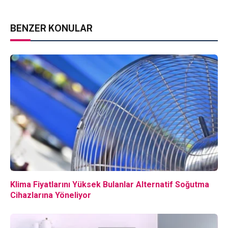
BENZER KONULAR
Klima Fiyatlarını Yüksek Bulanlar Alternatif Soğutma
Cihazlarına Yöneliyor