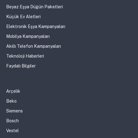
Beyaz Eşya Düğün Paketleri
Küçük Ev Aletleri
Elektronik Eşya Kampanyaları
Mobilya Kampanyaları
Akıllı Telefon Kampanyaları
Teknoloji Haberleri
Faydalı Bilgiler
Arçelik
Beko
Siemens
Bosch
Vestel