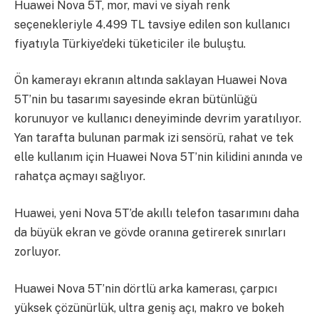
Huawei Nova 5T, mor, mavi ve siyah renk
seçenekleriyle 4.499 TL tavsiye edilen son kullanıcı
fiyatıyla Türkiye’deki tüketiciler ile buluştu.
Ön kamerayı ekranın altında saklayan Huawei Nova
5T’nin bu tasarımı sayesinde ekran bütünlüğü
korunuyor ve kullanıcı deneyiminde devrim yaratılıyor.
Yan tarafta bulunan parmak izi sensörü, rahat ve tek
elle kullanım için Huawei Nova 5T’nin kilidini anında ve
rahatça açmayı sağlıyor.
Huawei, yeni Nova 5T’de akıllı telefon tasarımını daha
da büyük ekran ve gövde oranına getirerek sınırları
zorluyor.
Huawei Nova 5T’nin dörtlü arka kamerası, çarpıcı
yüksek çözünürlük, ultra geniş açı, makro ve bokeh