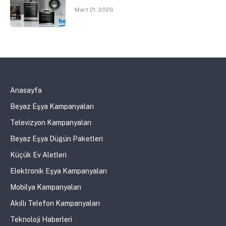
Mart 21, 2026
Anasayfa
Beyaz Eşya Kampanyaları
Televizyon Kampanyaları
Beyaz Eşya Düğün Paketleri
Küçük Ev Aletleri
Elektronik Eşya Kampanyaları
Mobilya Kampanyaları
Akıllı Telefon Kampanyaları
Teknoloji Haberleri