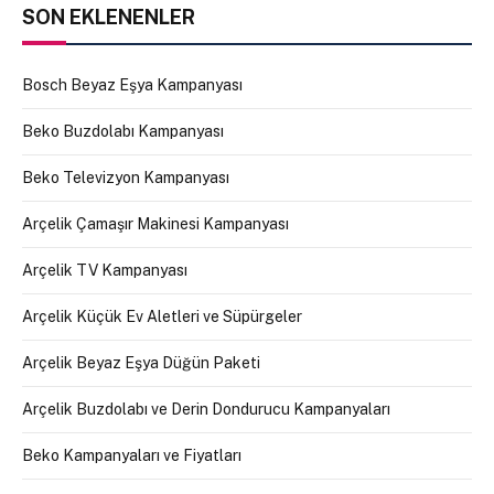
SON EKLENENLER
Bosch Beyaz Eşya Kampanyası
Beko Buzdolabı Kampanyası
Beko Televizyon Kampanyası
Arçelik Çamaşır Makinesi Kampanyası
Arçelik TV Kampanyası
Arçelik Küçük Ev Aletleri ve Süpürgeler
Arçelik Beyaz Eşya Düğün Paketi
Arçelik Buzdolabı ve Derin Dondurucu Kampanyaları
Beko Kampanyaları ve Fiyatları