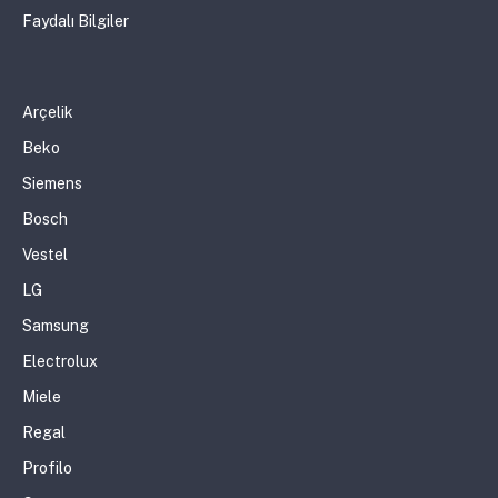
Faydalı Bilgiler
Arçelik
Beko
Siemens
Bosch
Vestel
LG
Samsung
Electrolux
Miele
Regal
Profilo