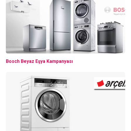
Bosch Beyaz Eşya Kampanyası