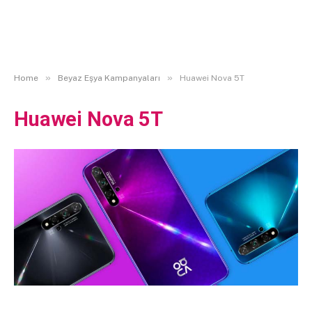
»
»
Home
Beyaz Eşya Kampanyaları
Huawei Nova 5T
Huawei Nova 5T