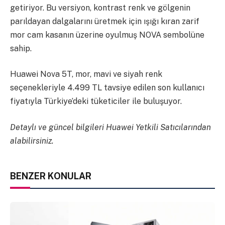
getiriyor. Bu versiyon, kontrast renk ve gölgenin
parıldayan dalgalarını üretmek için ışığı kıran zarif
mor cam kasanın üzerine oyulmuş NOVA sembolüne
sahip.
Huawei Nova 5T, mor, mavi ve siyah renk
seçenekleriyle 4.499 TL tavsiye edilen son kullanıcı
fiyatıyla Türkiye’deki tüketiciler ile buluşuyor.
Detaylı ve güncel bilgileri Huawei Yetkili Satıcılarından
alabilirsiniz.
BENZER KONULAR