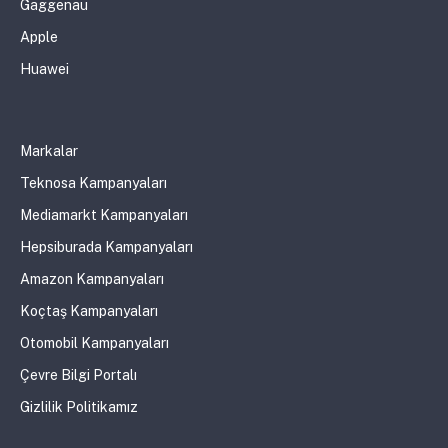
Gaggenau
Apple
Huawei
Markalar
Teknosa Kampanyaları
Mediamarkt Kampanyaları
Hepsiburada Kampanyaları
Amazon Kampanyaları
Koçtaş Kampanyaları
Otomobil Kampanyaları
Çevre Bilgi Portalı
Gizlilik Politikamız