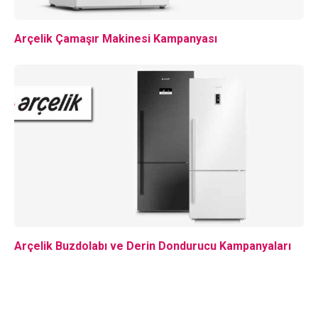
Arçelik Çamaşır Makinesi Kampanyası
Arçelik Buzdolabı ve Derin Dondurucu Kampanyaları