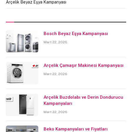
Arçelik Beyaz Eşya Kampanyası
Bosch Beyaz Eşya Kampanyası
Mart 22, 2026
Arçelik Çamaşır Makinesi Kampanyası
Mart 22, 2026
Arçelik Buzdolabı ve Derin Dondurucu
Kampanyaları
Mart 22, 2026
Beko Kampanyaları ve Fiyatları