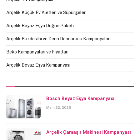
Arçelik Küçük Ev Aletleri ve Süpürgeler
Arçelik Beyaz Eşya Düğün Paketi
Arçelik Buzdolabı ve Derin Dondurucu Kampanyaları
Beko Kampanyaları ve Fiyatları
Arçelik Beyaz Eşya Kampanyası
Bosch Beyaz Eşya Kampanyası
Mart 22, 2026
Arçelik Çamaşır Makinesi Kampanyası