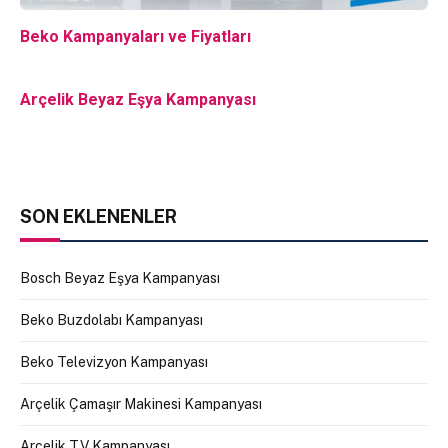
Beko Kampanyaları ve Fiyatları
Arçelik Beyaz Eşya Kampanyası
SON EKLENENLER
Bosch Beyaz Eşya Kampanyası
Beko Buzdolabı Kampanyası
Beko Televizyon Kampanyası
Arçelik Çamaşır Makinesi Kampanyası
Arçelik TV Kampanyası