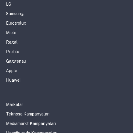
LG
Samsung
Electrolux
Miele
Regal
Profilo
Gaggenau
Apple
Huawei
Markalar
Teknosa Kampanyaları
Mediamarkt Kampanyaları
Hepsiburada Kampanyaları