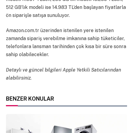
512 GB’lık modeli ise 14.983 TL’den başlayan fiyatlarla
ön siparişle satışa sunuluyor.
Amazon.com.tr üzerinden istenilen yere istenilen
zamanda sipariş verebilme imkanına sahip tüketiciler,
telefonlara lansman tarihinden çok kısa bir süre sonra
sahip olabilecekler.
Detaylı ve güncel bilgileri Apple Yetkili Satıcılarından
alabilirsiniz.
BENZER KONULAR