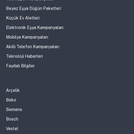
Beyaz Eşya Düğün Paketleri
Küçük Ev Aletleri
Elektronik Eşya Kampanyaları
Mobilya Kampanyaları
Akıllı Telefon Kampanyaları
Teknoloji Haberleri
Faydalı Bilgiler
Arçelik
Beko
Siemens
Bosch
Vestel