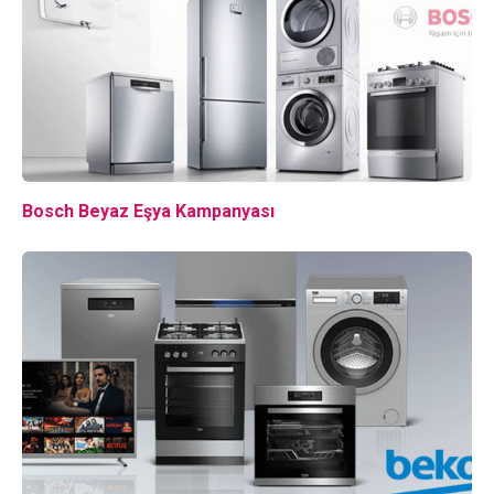
Bosch Beyaz Eşya Kampanyası