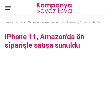
»
»
Home
Akıllı Telefon Kampanyaları
iPhone 11, Amazon’da ön siparişle satışa sunuldu
iPhone 11, Amazon’da ön
siparişle satışa sunuldu