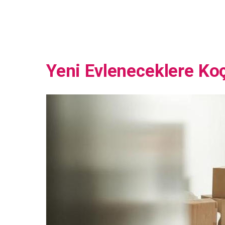
Yeni Evleneceklere Koç