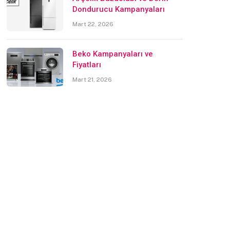
Dondurucu Kampanyaları
Mart 22, 2026
Beko Kampanyaları ve
Fiyatları
Mart 21, 2026