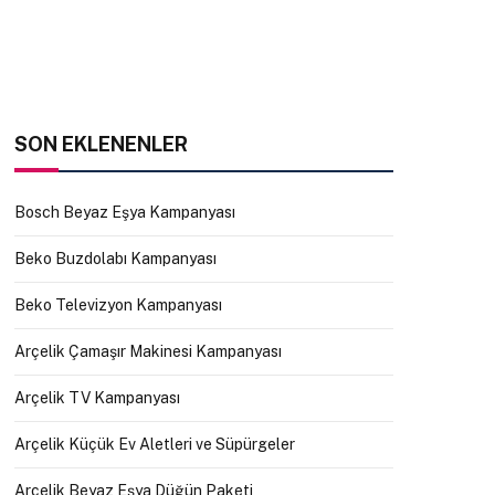
SON EKLENENLER
Bosch Beyaz Eşya Kampanyası
Beko Buzdolabı Kampanyası
Beko Televizyon Kampanyası
Arçelik Çamaşır Makinesi Kampanyası
Arçelik TV Kampanyası
Arçelik Küçük Ev Aletleri ve Süpürgeler
Arçelik Beyaz Eşya Düğün Paketi