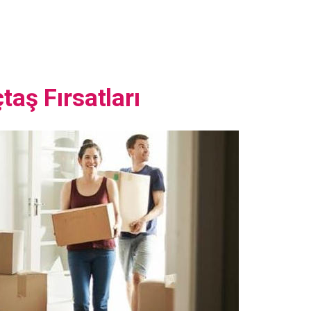
taş Fırsatları