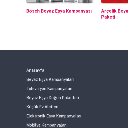
Bosch Beyaz Eşya Kampanyası
Arçelik Bey
Paketi
Anasayfa
Beyaz Eşya Kampanyaları
Televizyon Kampanyaları
Beyaz Eşya Düğün Paketleri
Küçük Ev Aletleri
Elektronik Eşya Kampanyaları
Mobilya Kampanyaları