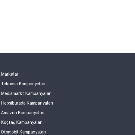
Markalar
Teknosa Kampanyaları
Mediamarkt Kampanyaları
Hepsiburada Kampanyaları
Amazon Kampanyaları
Koçtaş Kampanyaları
Otomobil Kampanyaları