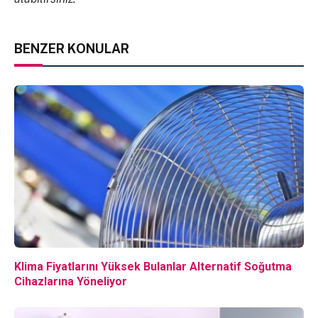
BENZER KONULAR
Klima Fiyatlarını Yüksek Bulanlar Alternatif Soğutma
Cihazlarına Yöneliyor