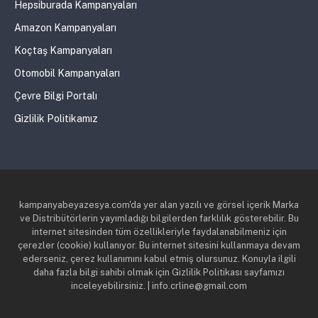
Hepsiburada Kampanyaları
Amazon Kampanyaları
Koçtaş Kampanyaları
Otomobil Kampanyaları
Çevre Bilgi Portalı
Gizlilik Politikamız
kampanyabeyazesya.com'da yer alan yazılı ve görsel içerik Marka
ve Distribütörlerin yayımladığı bilgilerden farklılık gösterebilir. Bu
internet sitesinden tüm özellikleriyle faydalanabilmeniz için
çerezler (cookie) kullanıyor. Bu internet sitesini kullanmaya devam
ederseniz, çerez kullanımını kabul etmiş olursunuz. Konuyla ilgili
daha fazla bilgi sahibi olmak için Gizlilik Politikası sayfamızı
inceleyebilirsiniz. | info.crline@gmail.com