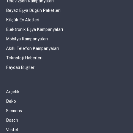
Televizyon Kampanyaları
Beyaz Eşya Düğün Paketleri
Küçük Ev Aletleri
Elektronik Eşya Kampanyaları
Mobilya Kampanyaları
Akıllı Telefon Kampanyaları
Teknoloji Haberleri
Faydalı Bilgiler
Arçelik
Beko
Siemens
Bosch
Vestel