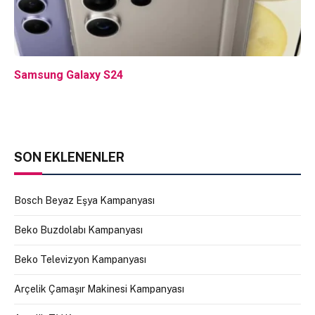
Samsung Galaxy S24
SON EKLENENLER
Bosch Beyaz Eşya Kampanyası
Beko Buzdolabı Kampanyası
Beko Televizyon Kampanyası
Arçelik Çamaşır Makinesi Kampanyası