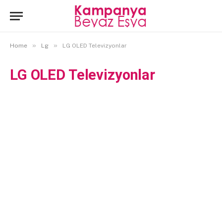
»
»
Home
Lg
LG OLED Televizyonlar
LG OLED Televizyonlar