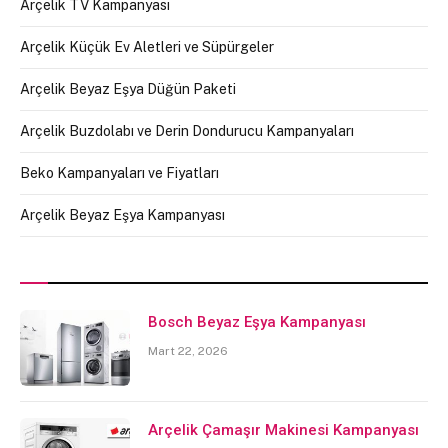
Arçelik TV Kampanyası
Arçelik Küçük Ev Aletleri ve Süpürgeler
Arçelik Beyaz Eşya Düğün Paketi
Arçelik Buzdolabı ve Derin Dondurucu Kampanyaları
Beko Kampanyaları ve Fiyatları
Arçelik Beyaz Eşya Kampanyası
Bosch Beyaz Eşya Kampanyası
Mart 22, 2026
Arçelik Çamaşır Makinesi Kampanyası