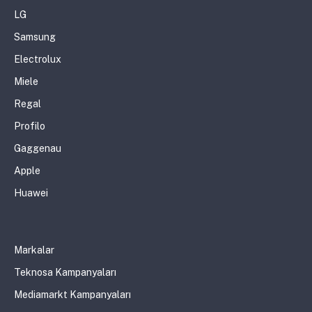
LG
Samsung
Electrolux
Miele
Regal
Profilo
Gaggenau
Apple
Huawei
Markalar
Teknosa Kampanyaları
Mediamarkt Kampanyaları