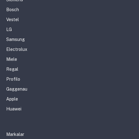
Bosch
Vestel
LG
Samsung
Electrolux
Miele
Regal
Profilo
Gaggenau
Apple
Huawei
Markalar