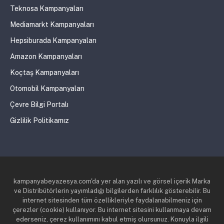
Teknosa Kampanyaları
Mediamarkt Kampanyaları
Hepsiburada Kampanyaları
Amazon Kampanyaları
Koçtaş Kampanyaları
Otomobil Kampanyaları
Çevre Bilgi Portalı
Gizlilik Politikamız
kampanyabeyazesya.com'da yer alan yazılı ve görsel içerik Marka
ve Distribütörlerin yayımladığı bilgilerden farklılık gösterebilir. Bu
internet sitesinden tüm özellikleriyle faydalanabilmeniz için
çerezler (cookie) kullanıyor. Bu internet sitesini kullanmaya devam
ederseniz, çerez kullanımını kabul etmiş olursunuz. Konuyla ilgili