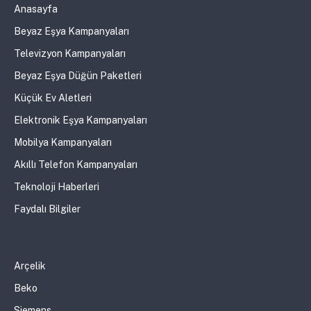
Anasayfa
Beyaz Eşya Kampanyaları
Televizyon Kampanyaları
Beyaz Eşya Düğün Paketleri
Küçük Ev Aletleri
Elektronik Eşya Kampanyaları
Mobilya Kampanyaları
Akıllı Telefon Kampanyaları
Teknoloji Haberleri
Faydalı Bilgiler
Arçelik
Beko
Siemens