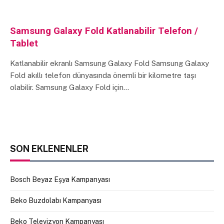
Samsung Galaxy Fold Katlanabilir Telefon /
Tablet
Katlanabilir ekranlı Samsung Galaxy Fold Samsung Galaxy
Fold akıllı telefon dünyasında önemli bir kilometre taşı
olabilir. Samsung Galaxy Fold için…
SON EKLENENLER
Bosch Beyaz Eşya Kampanyası
Beko Buzdolabı Kampanyası
Beko Televizyon Kampanyası