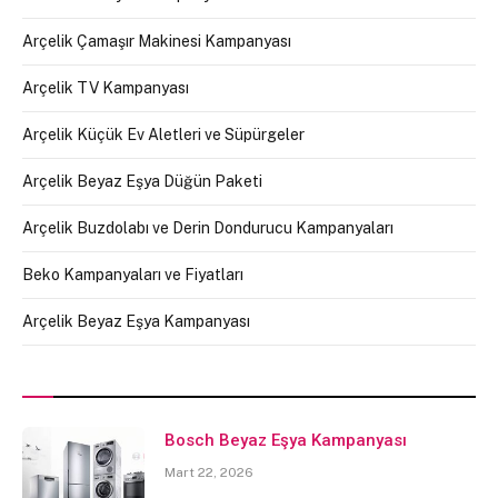
Arçelik Çamaşır Makinesi Kampanyası
Arçelik TV Kampanyası
Arçelik Küçük Ev Aletleri ve Süpürgeler
Arçelik Beyaz Eşya Düğün Paketi
Arçelik Buzdolabı ve Derin Dondurucu Kampanyaları
Beko Kampanyaları ve Fiyatları
Arçelik Beyaz Eşya Kampanyası
Bosch Beyaz Eşya Kampanyası
Mart 22, 2026