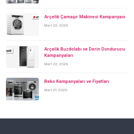
Arçelik Çamaşır Makinesi Kampanyası
Mart 22, 2026
Arçelik Buzdolabı ve Derin Dondurucu
Kampanyaları
Mart 22, 2026
Beko Kampanyaları ve Fiyatları
Mart 21, 2026