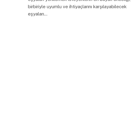
birbiriyle uyumlu ve ihtiyaçlarını karşılayabilecek
eşyaları…