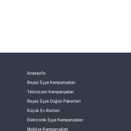
Anasayfa
Beyaz Eşya Kampanyaları
Televizyon Kampanyaları
Beyaz Eşya Düğün Paketleri
Küçük Ev Aletleri
Elektronik Eşya Kampanyaları
Mobilya Kampanyaları