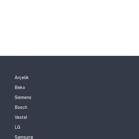
Arçelik
Beko
Siemens
Bosch
Vestel
LG
Samsung