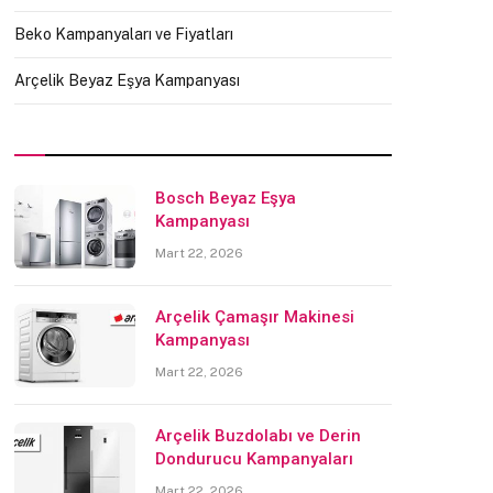
Beko Kampanyaları ve Fiyatları
Arçelik Beyaz Eşya Kampanyası
Bosch Beyaz Eşya
Kampanyası
Mart 22, 2026
Arçelik Çamaşır Makinesi
Kampanyası
Mart 22, 2026
Arçelik Buzdolabı ve Derin
Dondurucu Kampanyaları
Mart 22, 2026