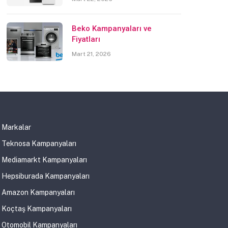
Beko Kampanyaları ve
Fiyatları
Mart 21, 2026
Markalar
Teknosa Kampanyaları
Mediamarkt Kampanyaları
Hepsiburada Kampanyaları
Amazon Kampanyaları
Koçtaş Kampanyaları
Otomobil Kampanyaları