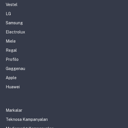
Vestel
LG
Samsung
Electrolux
Miele
Regal
Profilo
Gaggenau
Apple
Huawei
Markalar
Teknosa Kampanyaları