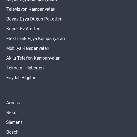
Televizyon Kampanyaları
Beyaz Eşya Düğün Paketleri
Küçük Ev Aletleri
Elektronik Eşya Kampanyaları
Mobilya Kampanyaları
Akıllı Telefon Kampanyaları
Teknoloji Haberleri
Faydalı Bilgiler
Arçelik
Beko
Siemens
Bosch