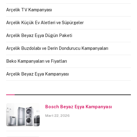
Arçelik TV Kampanyası
Arçelik Küçük Ev Aletleri ve Süpürgeler
Arçelik Beyaz Eşya Düğün Paketi
Arçelik Buzdolabı ve Derin Dondurucu Kampanyaları
Beko Kampanyaları ve Fiyatları
Arçelik Beyaz Eşya Kampanyası
Bosch Beyaz Eşya Kampanyası
Mart 22, 2026