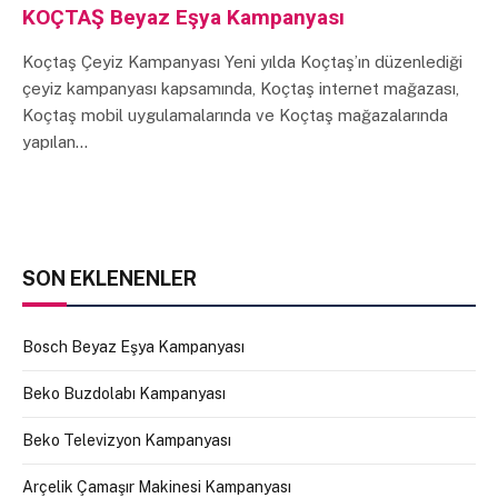
KOÇTAŞ Beyaz Eşya Kampanyası
Koçtaş Çeyiz Kampanyası Yeni yılda Koçtaş’ın düzenlediği
çeyiz kampanyası kapsamında, Koçtaş internet mağazası,
Koçtaş mobil uygulamalarında ve Koçtaş mağazalarında
yapılan…
SON EKLENENLER
Bosch Beyaz Eşya Kampanyası
Beko Buzdolabı Kampanyası
Beko Televizyon Kampanyası
Arçelik Çamaşır Makinesi Kampanyası