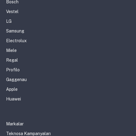
Bosch
Vestel
LG
Samsung
Electrolux
Miele
Regal
Profilo
Gaggenau
Apple
Huawei
Markalar
Teknosa Kampanyaları