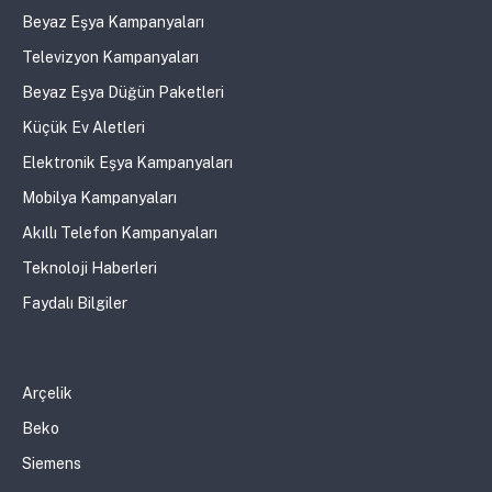
Beyaz Eşya Kampanyaları
Televizyon Kampanyaları
Beyaz Eşya Düğün Paketleri
Küçük Ev Aletleri
Elektronik Eşya Kampanyaları
Mobilya Kampanyaları
Akıllı Telefon Kampanyaları
Teknoloji Haberleri
Faydalı Bilgiler
Arçelik
Beko
Siemens