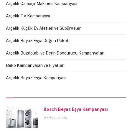
Arçelik Çamaşır Makinesi Kampanyası
Arçelik TV Kampanyası
Arçelik Küçük Ev Aletleri ve Süpürgeler
Arçelik Beyaz Eşya Düğün Paketi
Arçelik Buzdolabı ve Derin Dondurucu Kampanyaları
Beko Kampanyaları ve Fiyatları
Arçelik Beyaz Eşya Kampanyası
Bosch Beyaz Eşya Kampanyası
Mart 22, 2026