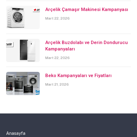
Arçelik Çamaşır Makinesi Kampanyası
Mart 22, 2026
Arçelik Buzdolabı ve Derin Dondurucu
Kampanyaları
Mart 22, 2026
Beko Kampanyaları ve Fiyatları
Mart 21, 2026
Anasayfa