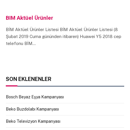
BIM Aktüel Ürünler
BİM Aktüel Ürünler Listesi BİM Aktüel Ürünler Listesi (8
Şubat 2019 Cuma gününden itibaren) Huawei Y5 2018 cep
telefonu BİM…
SON EKLENENLER
Bosch Beyaz Eşya Kampanyası
Beko Buzdolabı Kampanyası
Beko Televizyon Kampanyası