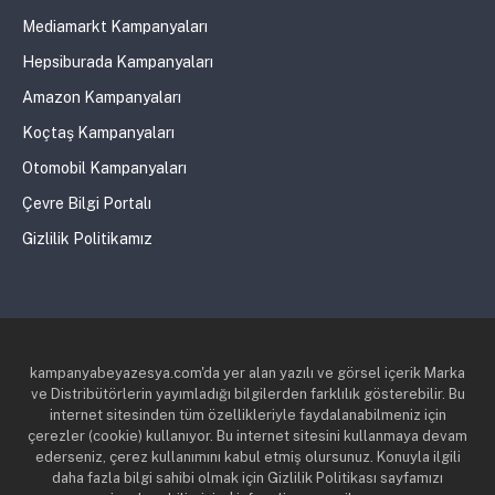
Mediamarkt Kampanyaları
Hepsiburada Kampanyaları
Amazon Kampanyaları
Koçtaş Kampanyaları
Otomobil Kampanyaları
Çevre Bilgi Portalı
Gizlilik Politikamız
kampanyabeyazesya.com'da yer alan yazılı ve görsel içerik Marka
ve Distribütörlerin yayımladığı bilgilerden farklılık gösterebilir. Bu
internet sitesinden tüm özellikleriyle faydalanabilmeniz için
çerezler (cookie) kullanıyor. Bu internet sitesini kullanmaya devam
ederseniz, çerez kullanımını kabul etmiş olursunuz. Konuyla ilgili
daha fazla bilgi sahibi olmak için Gizlilik Politikası sayfamızı