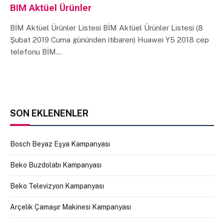
BIM Aktüel Ürünler
BİM Aktüel Ürünler Listesi BİM Aktüel Ürünler Listesi (8
Şubat 2019 Cuma gününden itibaren) Huawei Y5 2018 cep
telefonu BİM…
SON EKLENENLER
Bosch Beyaz Eşya Kampanyası
Beko Buzdolabı Kampanyası
Beko Televizyon Kampanyası
Arçelik Çamaşır Makinesi Kampanyası