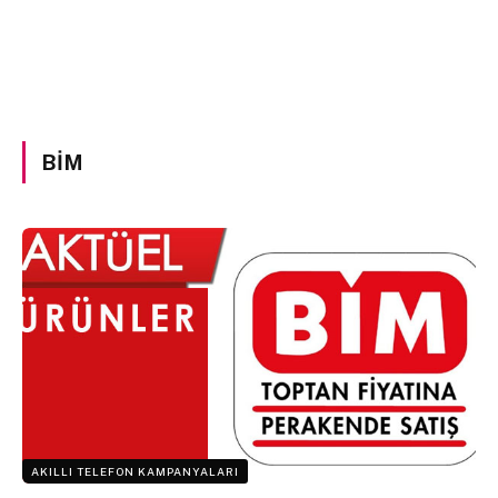
BIM
AKILLI TELEFON KAMPANYALARI