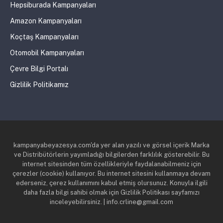
Hepsiburada Kampanyaları
Amazon Kampanyaları
Koçtaş Kampanyaları
Otomobil Kampanyaları
Çevre Bilgi Portalı
Gizlilik Politikamız
kampanyabeyazesya.com'da yer alan yazılı ve görsel içerik Marka
ve Distribütörlerin yayımladığı bilgilerden farklılık gösterebilir. Bu
internet sitesinden tüm özellikleriyle faydalanabilmeniz için
çerezler (cookie) kullanıyor. Bu internet sitesini kullanmaya devam
ederseniz, çerez kullanımını kabul etmiş olursunuz. Konuyla ilgili
daha fazla bilgi sahibi olmak için Gizlilik Politikası sayfamızı
inceleyebilirsiniz. | info.crline@gmail.com