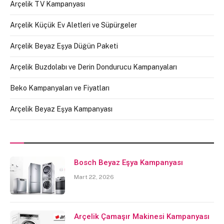
Arçelik TV Kampanyası
Arçelik Küçük Ev Aletleri ve Süpürgeler
Arçelik Beyaz Eşya Düğün Paketi
Arçelik Buzdolabı ve Derin Dondurucu Kampanyaları
Beko Kampanyaları ve Fiyatları
Arçelik Beyaz Eşya Kampanyası
Bosch Beyaz Eşya Kampanyası
Mart 22, 2026
Arçelik Çamaşır Makinesi Kampanyası