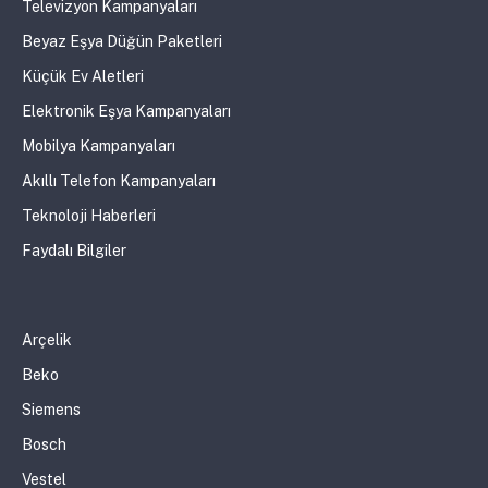
Televizyon Kampanyaları
Beyaz Eşya Düğün Paketleri
Küçük Ev Aletleri
Elektronik Eşya Kampanyaları
Mobilya Kampanyaları
Akıllı Telefon Kampanyaları
Teknoloji Haberleri
Faydalı Bilgiler
Arçelik
Beko
Siemens
Bosch
Vestel