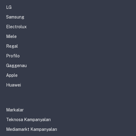
LG
Samsung
Electrolux
Miele
Regal
Profilo
Gaggenau
Apple
Huawei
Markalar
Teknosa Kampanyaları
Mediamarkt Kampanyaları