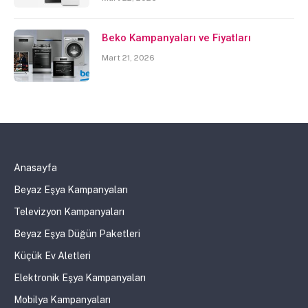
Beko Kampanyaları ve Fiyatları
Mart 21, 2026
Anasayfa
Beyaz Eşya Kampanyaları
Televizyon Kampanyaları
Beyaz Eşya Düğün Paketleri
Küçük Ev Aletleri
Elektronik Eşya Kampanyaları
Mobilya Kampanyaları