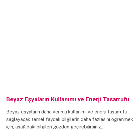
Beyaz Eşyaların Kullanımı ve Enerji Tasarrufu
Beyaz eşyaların daha verimli kullanımı ve enerji tasarrufu
sağlayacak temel faydalı bilgilerin daha fazlasını öğrenmek
için, aşağıdaki bilgileri gözden geçirebilirsiniz.…