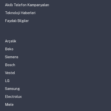
Akıllı Telefon Kampanyaları
Teknoloji Haberleri
Faydalı Bilgiler
Arçelik
Beko
Siemens
Bosch
Vestel
LG
Samsung
Electrolux
Miele