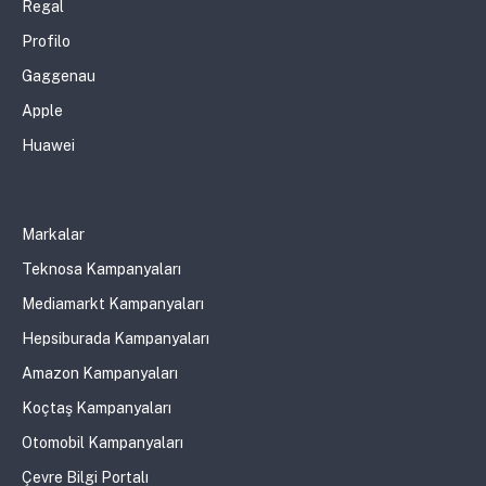
Regal
Profilo
Gaggenau
Apple
Huawei
Markalar
Teknosa Kampanyaları
Mediamarkt Kampanyaları
Hepsiburada Kampanyaları
Amazon Kampanyaları
Koçtaş Kampanyaları
Otomobil Kampanyaları
Çevre Bilgi Portalı