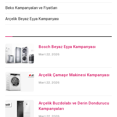
Beko Kampanyaları ve Fiyatları
Arçelik Beyaz Eşya Kampanyası
Bosch Beyaz Eşya Kampanyası
Mart 22, 2026
Arçelik Çamaşır Makinesi Kampanyası
Mart 22, 2026
Arçelik Buzdolabı ve Derin Dondurucu
Kampanyaları
Mart 22, 2026