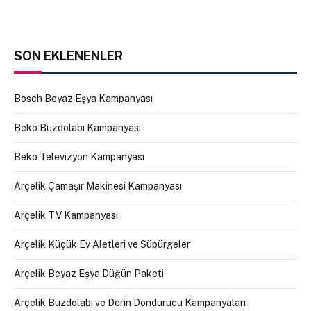
SON EKLENENLER
Bosch Beyaz Eşya Kampanyası
Beko Buzdolabı Kampanyası
Beko Televizyon Kampanyası
Arçelik Çamaşır Makinesi Kampanyası
Arçelik TV Kampanyası
Arçelik Küçük Ev Aletleri ve Süpürgeler
Arçelik Beyaz Eşya Düğün Paketi
Arçelik Buzdolabı ve Derin Dondurucu Kampanyaları