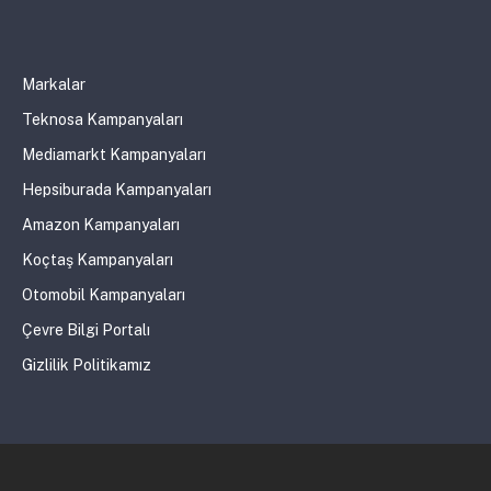
Markalar
Teknosa Kampanyaları
Mediamarkt Kampanyaları
Hepsiburada Kampanyaları
Amazon Kampanyaları
Koçtaş Kampanyaları
Otomobil Kampanyaları
Çevre Bilgi Portalı
Gizlilik Politikamız