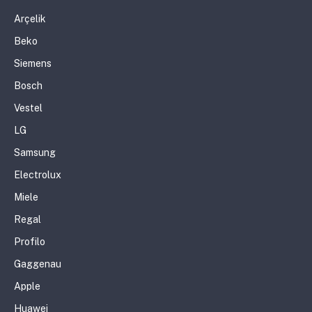
Arçelik
Beko
Siemens
Bosch
Vestel
LG
Samsung
Electrolux
Miele
Regal
Profilo
Gaggenau
Apple
Huawei