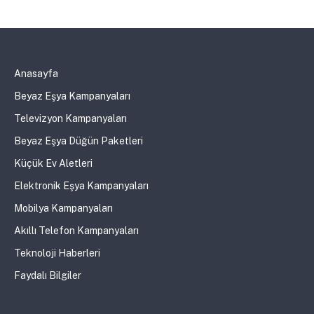
Anasayfa
Beyaz Eşya Kampanyaları
Televizyon Kampanyaları
Beyaz Eşya Düğün Paketleri
Küçük Ev Aletleri
Elektronik Eşya Kampanyaları
Mobilya Kampanyaları
Akıllı Telefon Kampanyaları
Teknoloji Haberleri
Faydalı Bilgiler