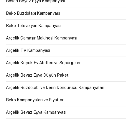
Bosch Beyaz Eşya Kampanyası
Beko Buzdolabı Kampanyası
Beko Televizyon Kampanyası
Arçelik Çamaşır Makinesi Kampanyası
Arçelik TV Kampanyası
Arçelik Küçük Ev Aletleri ve Süpürgeler
Arçelik Beyaz Eşya Düğün Paketi
Arçelik Buzdolabı ve Derin Dondurucu Kampanyaları
Beko Kampanyaları ve Fiyatları
Arçelik Beyaz Eşya Kampanyası