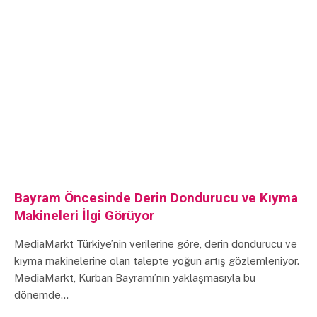
Bayram Öncesinde Derin Dondurucu ve Kıyma
Makineleri İlgi Görüyor
MediaMarkt Türkiye’nin verilerine göre, derin dondurucu ve
kıyma makinelerine olan talepte yoğun artış gözlemleniyor.
MediaMarkt, Kurban Bayramı’nın yaklaşmasıyla bu
dönemde…