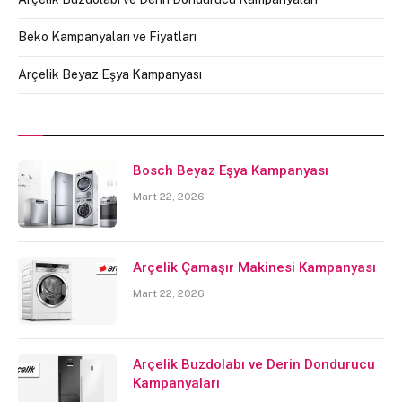
Beko Kampanyaları ve Fiyatları
Arçelik Beyaz Eşya Kampanyası
Bosch Beyaz Eşya Kampanyası
Mart 22, 2026
Arçelik Çamaşır Makinesi Kampanyası
Mart 22, 2026
Arçelik Buzdolabı ve Derin Dondurucu
Kampanyaları