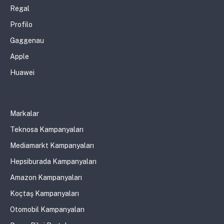
Regal
Profilo
Gaggenau
Apple
Huawei
Markalar
Teknosa Kampanyaları
Mediamarkt Kampanyaları
Hepsiburada Kampanyaları
Amazon Kampanyaları
Koçtaş Kampanyaları
Otomobil Kampanyaları