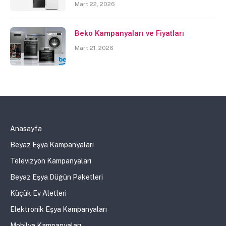
Mart 22, 2026
Beko Kampanyaları ve Fiyatları
Mart 21, 2026
Anasayfa
Beyaz Eşya Kampanyaları
Televizyon Kampanyaları
Beyaz Eşya Düğün Paketleri
Küçük Ev Aletleri
Elektronik Eşya Kampanyaları
Mobilya Kampanyaları