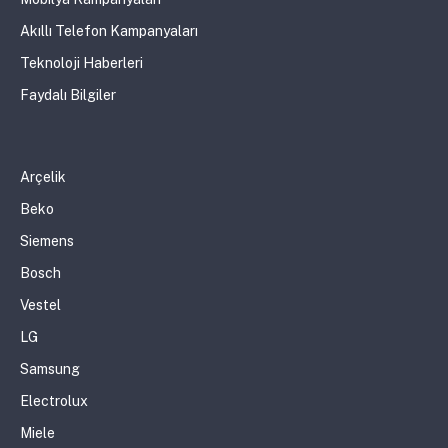
Akıllı Telefon Kampanyaları
Teknoloji Haberleri
Faydalı Bilgiler
Arçelik
Beko
Siemens
Bosch
Vestel
LG
Samsung
Electrolux
Miele