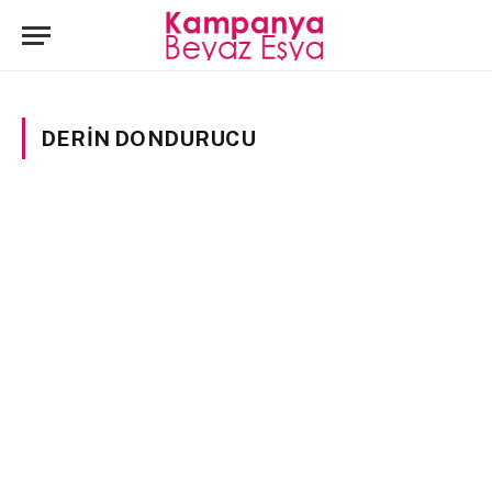
DERIN DONDURUCU