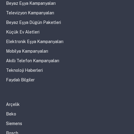
Beyaz Eşya Kampanyaları
Televizyon Kampanyaları
Beyaz Eşya Düğün Paketleri
Küçük Ev Aletleri
Elektronik Eşya Kampanyaları
Mobilya Kampanyaları
Akıllı Telefon Kampanyaları
Teknoloji Haberleri
Faydalı Bilgiler
Arçelik
Beko
Siemens
Bosch