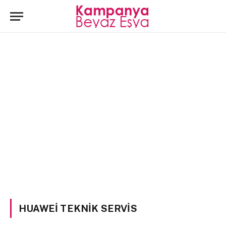
HUAWEI TEKNIK SERVIS