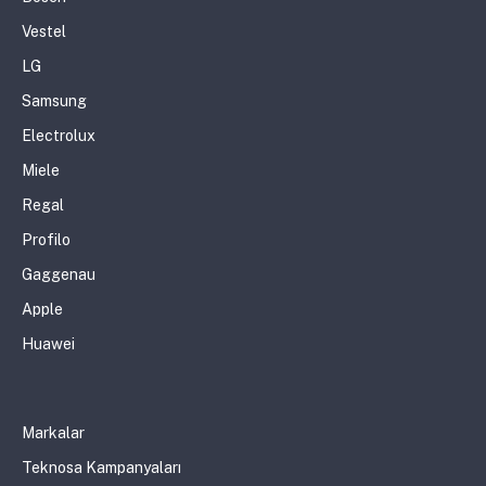
Vestel
LG
Samsung
Electrolux
Miele
Regal
Profilo
Gaggenau
Apple
Huawei
Markalar
Teknosa Kampanyaları