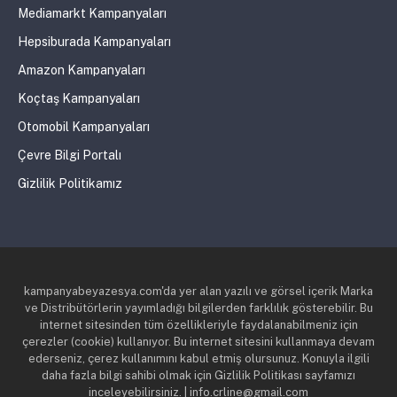
Mediamarkt Kampanyaları
Hepsiburada Kampanyaları
Amazon Kampanyaları
Koçtaş Kampanyaları
Otomobil Kampanyaları
Çevre Bilgi Portalı
Gizlilik Politikamız
kampanyabeyazesya.com'da yer alan yazılı ve görsel içerik Marka
ve Distribütörlerin yayımladığı bilgilerden farklılık gösterebilir. Bu
internet sitesinden tüm özellikleriyle faydalanabilmeniz için
çerezler (cookie) kullanıyor. Bu internet sitesini kullanmaya devam
ederseniz, çerez kullanımını kabul etmiş olursunuz. Konuyla ilgili
daha fazla bilgi sahibi olmak için Gizlilik Politikası sayfamızı
inceleyebilirsiniz. | info.crline@gmail.com