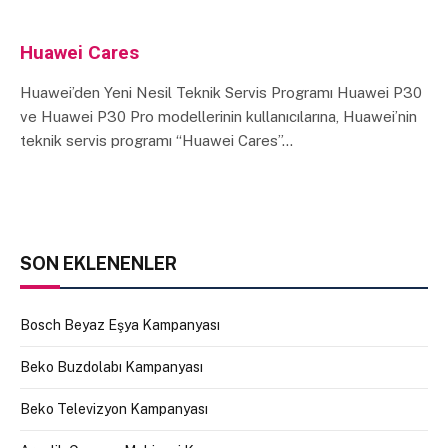
Huawei Cares
Huawei’den Yeni Nesil Teknik Servis Programı Huawei P30
ve Huawei P30 Pro modellerinin kullanıcılarına, Huawei’nin
teknik servis programı “Huawei Cares”…
SON EKLENENLER
Bosch Beyaz Eşya Kampanyası
Beko Buzdolabı Kampanyası
Beko Televizyon Kampanyası