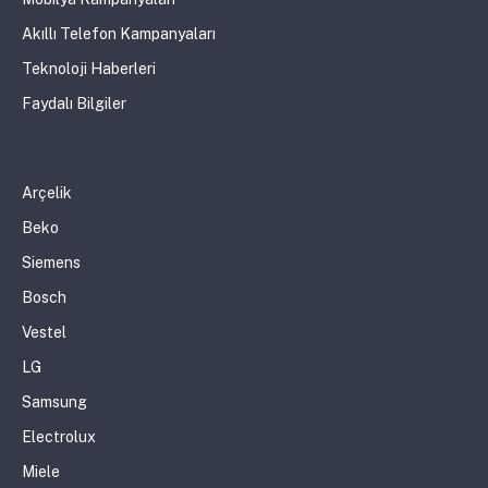
Akıllı Telefon Kampanyaları
Teknoloji Haberleri
Faydalı Bilgiler
Arçelik
Beko
Siemens
Bosch
Vestel
LG
Samsung
Electrolux
Miele