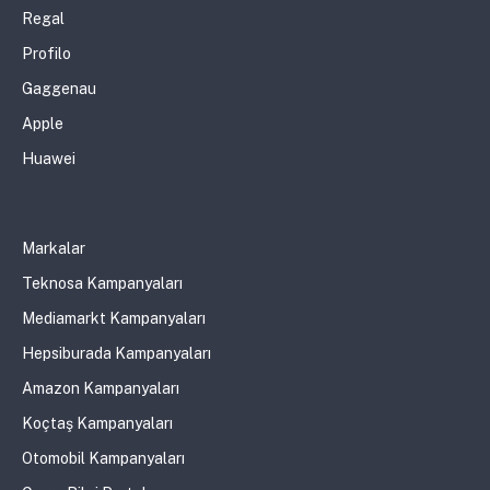
Regal
Profilo
Gaggenau
Apple
Huawei
Markalar
Teknosa Kampanyaları
Mediamarkt Kampanyaları
Hepsiburada Kampanyaları
Amazon Kampanyaları
Koçtaş Kampanyaları
Otomobil Kampanyaları