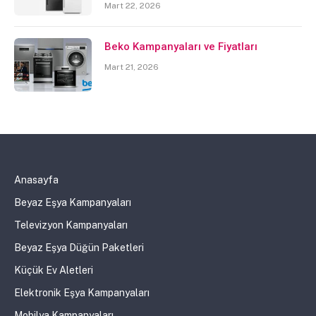
Mart 22, 2026
Beko Kampanyaları ve Fiyatları
Mart 21, 2026
Anasayfa
Beyaz Eşya Kampanyaları
Televizyon Kampanyaları
Beyaz Eşya Düğün Paketleri
Küçük Ev Aletleri
Elektronik Eşya Kampanyaları
Mobilya Kampanyaları