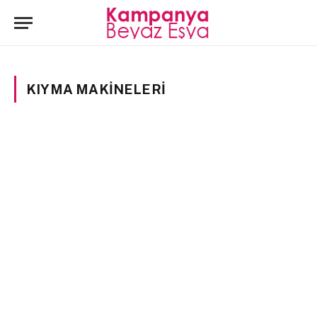
KIYMA MAKINELERI