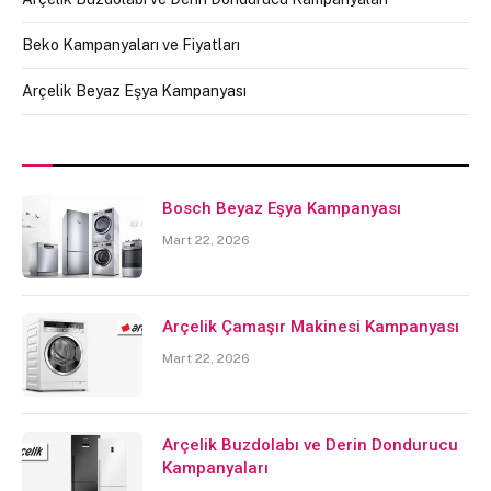
Beko Kampanyaları ve Fiyatları
Arçelik Beyaz Eşya Kampanyası
Bosch Beyaz Eşya Kampanyası
Mart 22, 2026
Arçelik Çamaşır Makinesi Kampanyası
Mart 22, 2026
Arçelik Buzdolabı ve Derin Dondurucu
Kampanyaları