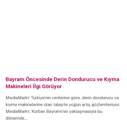
Bayram Öncesinde Derin Dondurucu ve Kıyma
Makineleri İlgi Görüyor
MediaMarkt Türkiye’nin verilerine göre, derin dondurucu ve
kıyma makinelerine olan talepte yoğun artış gözlemleniyor.
MediaMarkt, Kurban Bayramı’nın yaklaşmasıyla bu
dönemde…