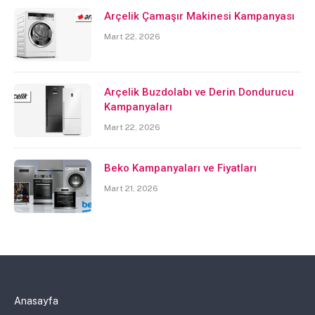
Arçelik Çamaşır Makinesi Kampanyası
Mart 22, 2026
Arçelik Buzdolabı ve Derin Dondurucu
Kampanyaları
Mart 22, 2026
Beko Kampanyaları ve Fiyatları
Mart 21, 2026
Anasayfa