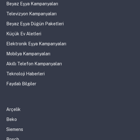
Beyaz Eşya Kampanyaları
Televizyon Kampanyaları
Beyaz Eşya Düğün Paketleri
Küçük Ev Aletleri
Elektronik Eşya Kampanyaları
Mobilya Kampanyaları
Akıllı Telefon Kampanyaları
Teknoloji Haberleri
Faydalı Bilgiler
Arçelik
Beko
Siemens
Bosch