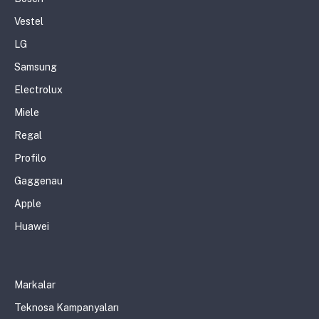
Vestel
LG
Samsung
Electrolux
Miele
Regal
Profilo
Gaggenau
Apple
Huawei
Markalar
Teknosa Kampanyaları