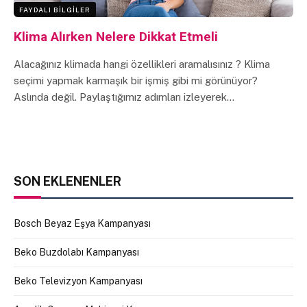
FAYDALI BILGILER
Klima Alırken Nelere Dikkat Etmeli
Alacağınız klimada hangi özellikleri aramalısınız ? Klima
seçimi yapmak karmaşık bir işmiş gibi mi görünüyor?
Aslında değil. Paylaştığımız adımları izleyerek…
SON EKLENENLER
Bosch Beyaz Eşya Kampanyası
Beko Buzdolabı Kampanyası
Beko Televizyon Kampanyası