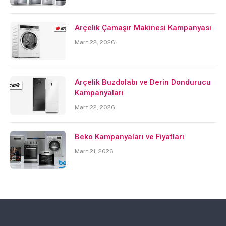
Arçelik Çamaşır Makinesi Kampanyası
Mart 22, 2026
Arçelik Buzdolabı ve Derin Dondurucu
Kampanyaları
Mart 22, 2026
Beko Kampanyaları ve Fiyatları
Mart 21, 2026