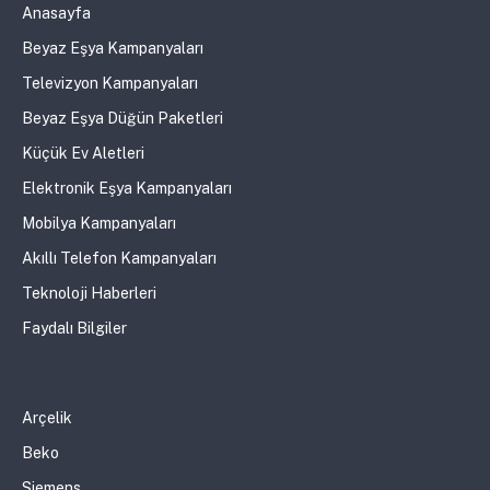
Anasayfa
Beyaz Eşya Kampanyaları
Televizyon Kampanyaları
Beyaz Eşya Düğün Paketleri
Küçük Ev Aletleri
Elektronik Eşya Kampanyaları
Mobilya Kampanyaları
Akıllı Telefon Kampanyaları
Teknoloji Haberleri
Faydalı Bilgiler
Arçelik
Beko
Siemens