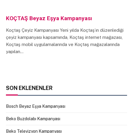
KOÇTAŞ Beyaz Eşya Kampanyası
Koçtaş Çeyiz Kampanyası Yeni yılda Koçtaş’ın düzenlediği
çeyiz kampanyası kapsamında, Koçtaş internet mağazası,
Koçtaş mobil uygulamalarında ve Koçtaş mağazalarında
yapılan…
SON EKLENENLER
Bosch Beyaz Eşya Kampanyası
Beko Buzdolabı Kampanyası
Beko Televizyon Kampanyası