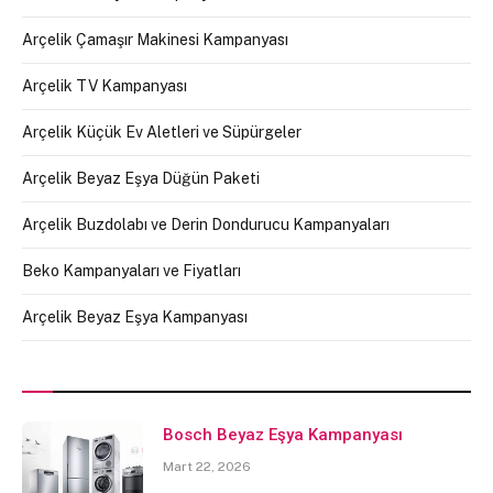
Arçelik Çamaşır Makinesi Kampanyası
Arçelik TV Kampanyası
Arçelik Küçük Ev Aletleri ve Süpürgeler
Arçelik Beyaz Eşya Düğün Paketi
Arçelik Buzdolabı ve Derin Dondurucu Kampanyaları
Beko Kampanyaları ve Fiyatları
Arçelik Beyaz Eşya Kampanyası
Bosch Beyaz Eşya Kampanyası
Mart 22, 2026