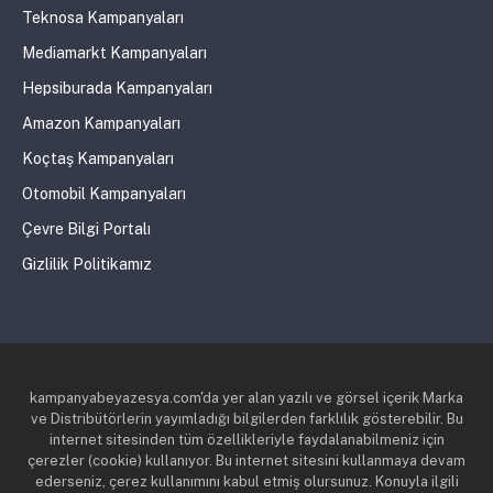
Teknosa Kampanyaları
Mediamarkt Kampanyaları
Hepsiburada Kampanyaları
Amazon Kampanyaları
Koçtaş Kampanyaları
Otomobil Kampanyaları
Çevre Bilgi Portalı
Gizlilik Politikamız
kampanyabeyazesya.com'da yer alan yazılı ve görsel içerik Marka
ve Distribütörlerin yayımladığı bilgilerden farklılık gösterebilir. Bu
internet sitesinden tüm özellikleriyle faydalanabilmeniz için
çerezler (cookie) kullanıyor. Bu internet sitesini kullanmaya devam
ederseniz, çerez kullanımını kabul etmiş olursunuz. Konuyla ilgili