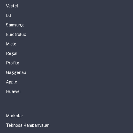
Vestel
LG
Samsung
Electrolux
Miele
Regal
Profilo
Gaggenau
Apple
Huawei
Markalar
Teknosa Kampanyaları