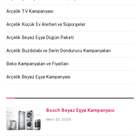
Arçelik TV Kampanyası
Arçelik Küçük Ev Aletleri ve Süpürgeler
Arçelik Beyaz Eşya Düğün Paketi
Arçelik Buzdolabı ve Derin Dondurucu Kampanyaları
Beko Kampanyaları ve Fiyatları
Arçelik Beyaz Eşya Kampanyası
Bosch Beyaz Eşya Kampanyası
Mart 22, 2026