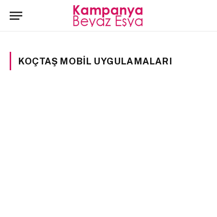
KOÇTAŞ MOBIL UYGULAMALARI