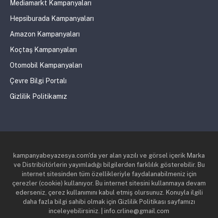
Mediamarkt Kampanyaları
Hepsiburada Kampanyaları
Amazon Kampanyaları
Koçtaş Kampanyaları
Otomobil Kampanyaları
Çevre Bilgi Portalı
Gizlilik Politikamız
kampanyabeyazesya.com'da yer alan yazılı ve görsel içerik Marka
ve Distribütörlerin yayımladığı bilgilerden farklılık gösterebilir. Bu
internet sitesinden tüm özellikleriyle faydalanabilmeniz için
çerezler (cookie) kullanıyor. Bu internet sitesini kullanmaya devam
ederseniz, çerez kullanımını kabul etmiş olursunuz. Konuyla ilgili
daha fazla bilgi sahibi olmak için Gizlilik Politikası sayfamızı
inceleyebilirsiniz. | info.crline@gmail.com