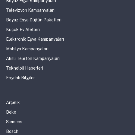
Beyaz Eşya Kampanyaları
Televizyon Kampanyaları
Beyaz Eşya Düğün Paketleri
Küçük Ev Aletleri
Elektronik Eşya Kampanyaları
Mobilya Kampanyaları
Akıllı Telefon Kampanyaları
Teknoloji Haberleri
Faydalı Bilgiler
Arçelik
Beko
Siemens
Bosch