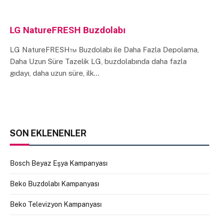
LG NatureFRESH Buzdolabı
LG NatureFRESH™ Buzdolabı ile Daha Fazla Depolama,
Daha Uzun Süre Tazelik LG, buzdolabında daha fazla
gıdayı, daha uzun süre, ilk…
SON EKLENENLER
Bosch Beyaz Eşya Kampanyası
Beko Buzdolabı Kampanyası
Beko Televizyon Kampanyası