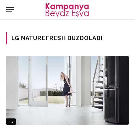
LG NATUREFRESH BUZDOLABI
LG