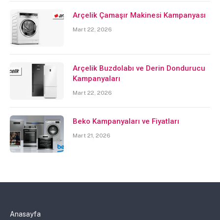
Arçelik Çamaşır Makinesi Kampanyası
Mart 22, 2026
Arçelik Buzdolabı ve Derin Dondurucu
Kampanyaları
Mart 22, 2026
Beko Kampanyaları ve Fiyatları
Mart 21, 2026
Anasayfa