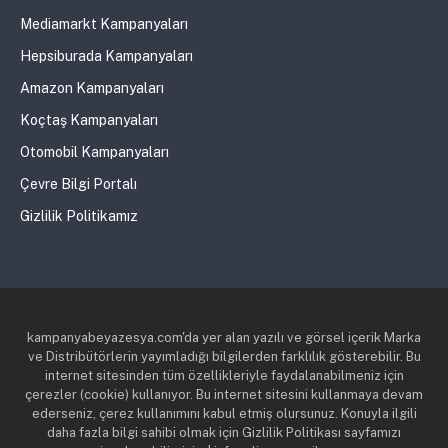
Mediamarkt Kampanyaları
Hepsiburada Kampanyaları
Amazon Kampanyaları
Koçtaş Kampanyaları
Otomobil Kampanyaları
Çevre Bilgi Portalı
Gizlilik Politikamız
kampanyabeyazesya.com'da yer alan yazılı ve görsel içerik Marka
ve Distribütörlerin yayımladığı bilgilerden farklılık gösterebilir. Bu
internet sitesinden tüm özellikleriyle faydalanabilmeniz için
çerezler (cookie) kullanıyor. Bu internet sitesini kullanmaya devam
ederseniz, çerez kullanımını kabul etmiş olursunuz. Konuyla ilgili
daha fazla bilgi sahibi olmak için Gizlilik Politikası sayfamızı