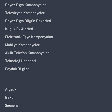
Beyaz Eşya Kampanyaları
Televizyon Kampanyaları
Beyaz Eşya Düğün Paketleri
Küçük Ev Aletleri
Elektronik Eşya Kampanyaları
Mobilya Kampanyaları
Akıllı Telefon Kampanyaları
Teknoloji Haberleri
Faydalı Bilgiler
Arçelik
Beko
Siemens