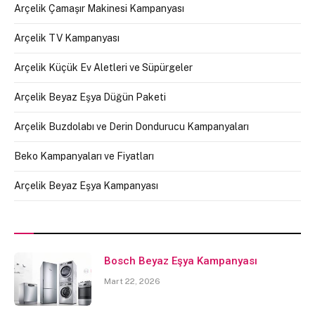
Arçelik Çamaşır Makinesi Kampanyası
Arçelik TV Kampanyası
Arçelik Küçük Ev Aletleri ve Süpürgeler
Arçelik Beyaz Eşya Düğün Paketi
Arçelik Buzdolabı ve Derin Dondurucu Kampanyaları
Beko Kampanyaları ve Fiyatları
Arçelik Beyaz Eşya Kampanyası
Bosch Beyaz Eşya Kampanyası
Mart 22, 2026