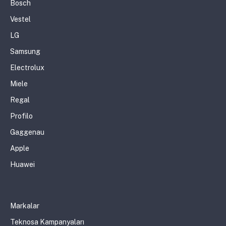
Bosch
Vestel
LG
Samsung
Electrolux
Miele
Regal
Profilo
Gaggenau
Apple
Huawei
Markalar
Teknosa Kampanyaları