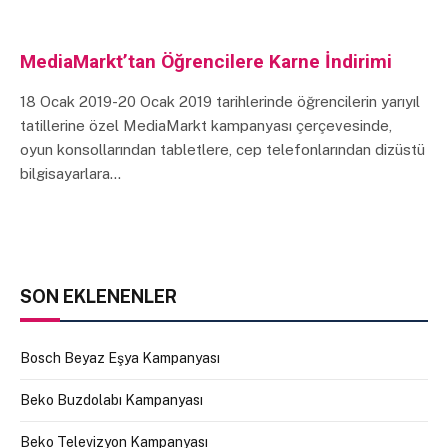
MediaMarkt’tan Öğrencilere Karne İndirimi
18 Ocak 2019-20 Ocak 2019 tarihlerinde öğrencilerin yarıyıl
tatillerine özel MediaMarkt kampanyası çerçevesinde,
oyun konsollarından tabletlere, cep telefonlarından dizüstü
bilgisayarlara…
SON EKLENENLER
Bosch Beyaz Eşya Kampanyası
Beko Buzdolabı Kampanyası
Beko Televizyon Kampanyası