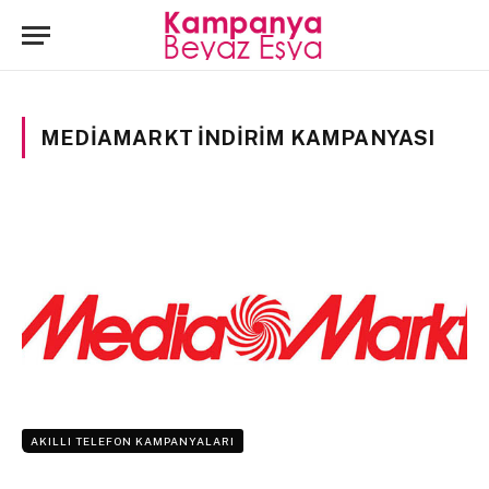
MEDIAMARKT INDIRIM KAMPANYASI
AKILLI TELEFON KAMPANYALARI