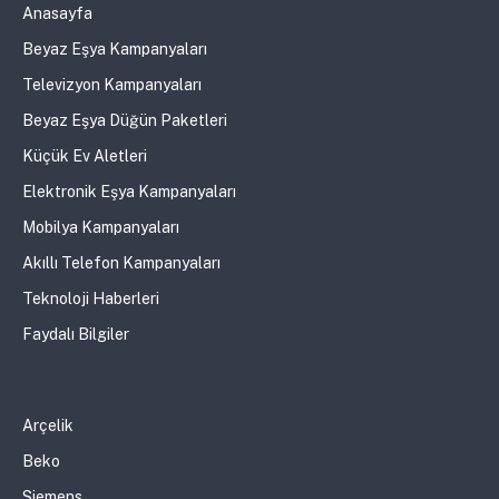
Anasayfa
Beyaz Eşya Kampanyaları
Televizyon Kampanyaları
Beyaz Eşya Düğün Paketleri
Küçük Ev Aletleri
Elektronik Eşya Kampanyaları
Mobilya Kampanyaları
Akıllı Telefon Kampanyaları
Teknoloji Haberleri
Faydalı Bilgiler
Arçelik
Beko
Siemens