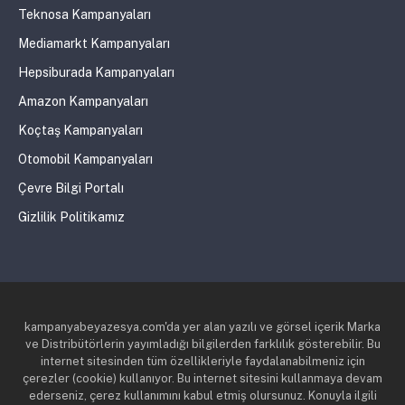
Teknosa Kampanyaları
Mediamarkt Kampanyaları
Hepsiburada Kampanyaları
Amazon Kampanyaları
Koçtaş Kampanyaları
Otomobil Kampanyaları
Çevre Bilgi Portalı
Gizlilik Politikamız
kampanyabeyazesya.com'da yer alan yazılı ve görsel içerik Marka
ve Distribütörlerin yayımladığı bilgilerden farklılık gösterebilir. Bu
internet sitesinden tüm özellikleriyle faydalanabilmeniz için
çerezler (cookie) kullanıyor. Bu internet sitesini kullanmaya devam
ederseniz, çerez kullanımını kabul etmiş olursunuz. Konuyla ilgili