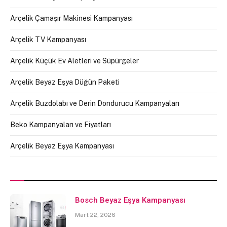
Arçelik Çamaşır Makinesi Kampanyası
Arçelik TV Kampanyası
Arçelik Küçük Ev Aletleri ve Süpürgeler
Arçelik Beyaz Eşya Düğün Paketi
Arçelik Buzdolabı ve Derin Dondurucu Kampanyaları
Beko Kampanyaları ve Fiyatları
Arçelik Beyaz Eşya Kampanyası
Bosch Beyaz Eşya Kampanyası
Mart 22, 2026