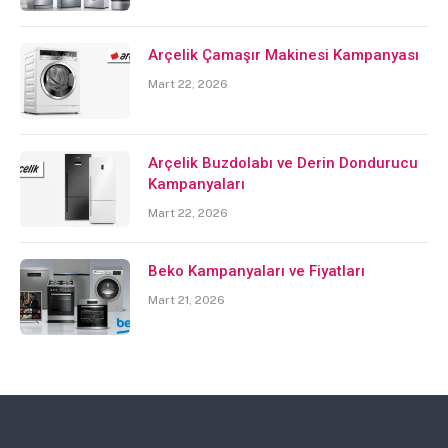
Arçelik Çamaşır Makinesi Kampanyası
Mart 22, 2026
Arçelik Buzdolabı ve Derin Dondurucu
Kampanyaları
Mart 22, 2026
Beko Kampanyaları ve Fiyatları
Mart 21, 2026