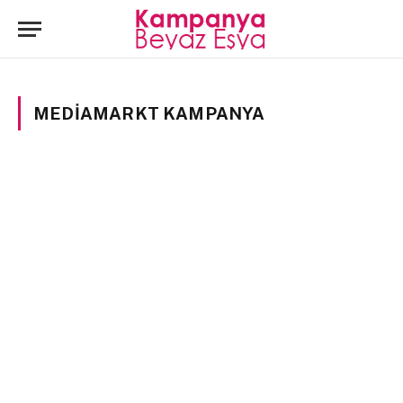
MEDIAMARKT KAMPANYA