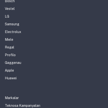
Bosch
Vestel
LG
Samsung
Electrolux
Miele
Regal
Profilo
Gaggenau
Apple
Huawei
Markalar
Teknosa Kampanyaları