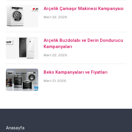
Arçelik Çamaşır Makinesi Kampanyası
Mart 22, 2026
Arçelik Buzdolabı ve Derin Dondurucu
Kampanyaları
Mart 22, 2026
Beko Kampanyaları ve Fiyatları
Mart 21, 2026
Anasayfa