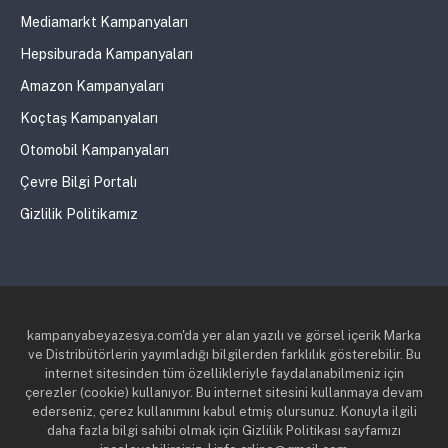
Mediamarkt Kampanyaları
Hepsiburada Kampanyaları
Amazon Kampanyaları
Koçtaş Kampanyaları
Otomobil Kampanyaları
Çevre Bilgi Portalı
Gizlilik Politikamız
kampanyabeyazesya.com'da yer alan yazılı ve görsel içerik Marka
ve Distribütörlerin yayımladığı bilgilerden farklılık gösterebilir. Bu
internet sitesinden tüm özellikleriyle faydalanabilmeniz için
çerezler (cookie) kullanıyor. Bu internet sitesini kullanmaya devam
ederseniz, çerez kullanımını kabul etmiş olursunuz. Konuyla ilgili
daha fazla bilgi sahibi olmak için Gizlilik Politikası sayfamızı