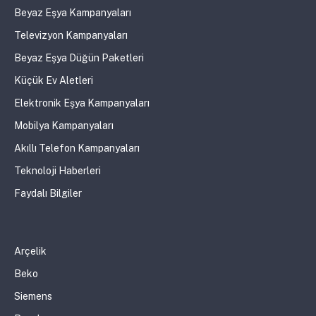
Beyaz Eşya Kampanyaları
Televizyon Kampanyaları
Beyaz Eşya Düğün Paketleri
Küçük Ev Aletleri
Elektronik Eşya Kampanyaları
Mobilya Kampanyaları
Akıllı Telefon Kampanyaları
Teknoloji Haberleri
Faydalı Bilgiler
Arçelik
Beko
Siemens