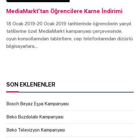
MediaMarkt’tan Öğrencilere Karne İndirimi
18 Ocak 2019-20 Ocak 2019 tarihlerinde öğrencilerin yarıyıl
tatillerine özel MediaMarkt kampanyası çerçevesinde,
oyun konsollarından tabletlere, cep telefonlarından dizüstü
bilgisayarlara…
SON EKLENENLER
Bosch Beyaz Eşya Kampanyası
Beko Buzdolabı Kampanyası
Beko Televizyon Kampanyası