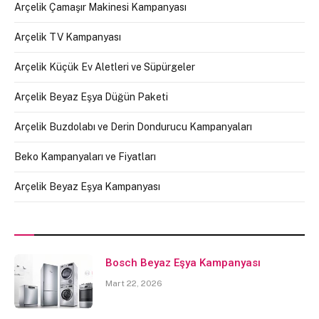
Arçelik Çamaşır Makinesi Kampanyası
Arçelik TV Kampanyası
Arçelik Küçük Ev Aletleri ve Süpürgeler
Arçelik Beyaz Eşya Düğün Paketi
Arçelik Buzdolabı ve Derin Dondurucu Kampanyaları
Beko Kampanyaları ve Fiyatları
Arçelik Beyaz Eşya Kampanyası
Bosch Beyaz Eşya Kampanyası
Mart 22, 2026