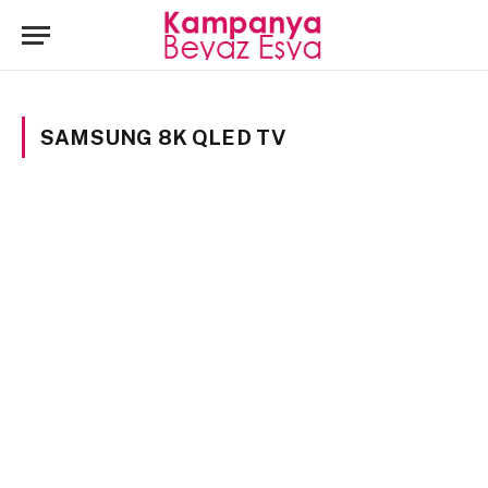
SAMSUNG 8K QLED TV