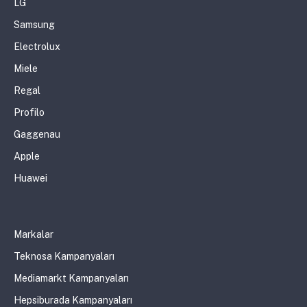
LG
Samsung
Electrolux
Miele
Regal
Profilo
Gaggenau
Apple
Huawei
Markalar
Teknosa Kampanyaları
Mediamarkt Kampanyaları
Hepsiburada Kampanyaları