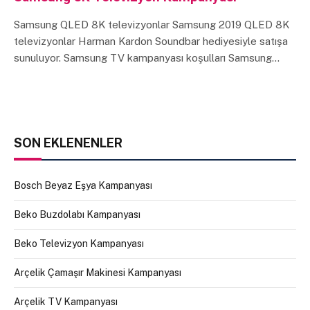
Samsung QLED 8K televizyonlar Samsung 2019 QLED 8K
televizyonlar Harman Kardon Soundbar hediyesiyle satışa
sunuluyor. Samsung TV kampanyası koşulları Samsung…
SON EKLENENLER
Bosch Beyaz Eşya Kampanyası
Beko Buzdolabı Kampanyası
Beko Televizyon Kampanyası
Arçelik Çamaşır Makinesi Kampanyası
Arçelik TV Kampanyası