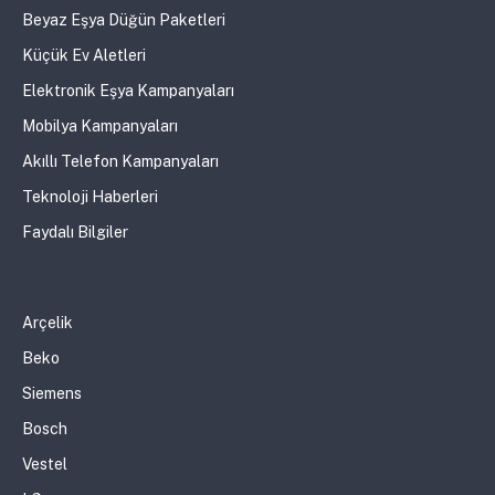
Beyaz Eşya Düğün Paketleri
Küçük Ev Aletleri
Elektronik Eşya Kampanyaları
Mobilya Kampanyaları
Akıllı Telefon Kampanyaları
Teknoloji Haberleri
Faydalı Bilgiler
Arçelik
Beko
Siemens
Bosch
Vestel