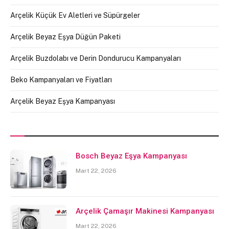
Arçelik Küçük Ev Aletleri ve Süpürgeler
Arçelik Beyaz Eşya Düğün Paketi
Arçelik Buzdolabı ve Derin Dondurucu Kampanyaları
Beko Kampanyaları ve Fiyatları
Arçelik Beyaz Eşya Kampanyası
Bosch Beyaz Eşya Kampanyası
Mart 22, 2026
Arçelik Çamaşır Makinesi Kampanyası
Mart 22, 2026