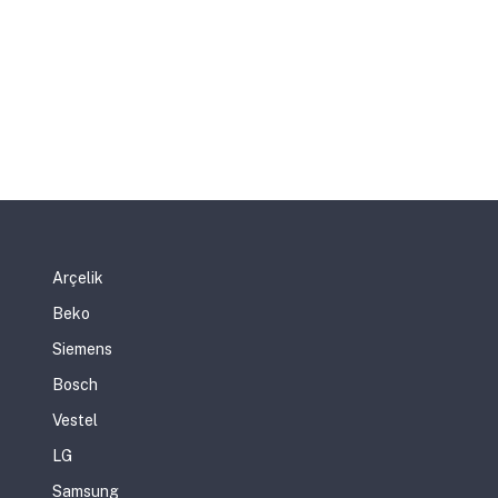
Arçelik
Beko
Siemens
Bosch
Vestel
LG
Samsung