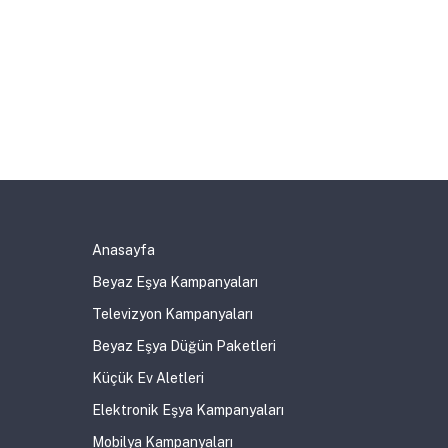
Anasayfa
Beyaz Eşya Kampanyaları
Televizyon Kampanyaları
Beyaz Eşya Düğün Paketleri
Küçük Ev Aletleri
Elektronik Eşya Kampanyaları
Mobilya Kampanyaları