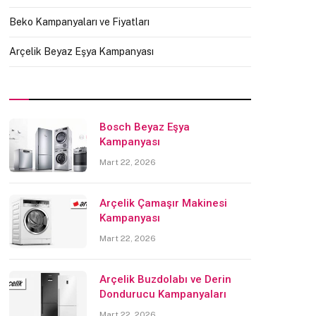
Beko Kampanyaları ve Fiyatları
Arçelik Beyaz Eşya Kampanyası
Bosch Beyaz Eşya
Kampanyası
Mart 22, 2026
Arçelik Çamaşır Makinesi
Kampanyası
Mart 22, 2026
Arçelik Buzdolabı ve Derin
Dondurucu Kampanyaları
Mart 22, 2026