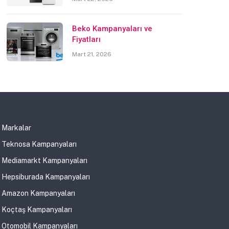
Beko Kampanyaları ve
Fiyatları
Mart 21, 2026
Markalar
Teknosa Kampanyaları
Mediamarkt Kampanyaları
Hepsiburada Kampanyaları
Amazon Kampanyaları
Koçtaş Kampanyaları
Otomobil Kampanyaları