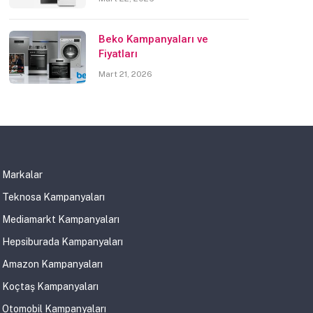
Beko Kampanyaları ve
Fiyatları
Mart 21, 2026
Markalar
Teknosa Kampanyaları
Mediamarkt Kampanyaları
Hepsiburada Kampanyaları
Amazon Kampanyaları
Koçtaş Kampanyaları
Otomobil Kampanyaları