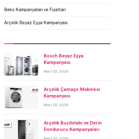
Beko Kampanyaları ve Fiyatları
Arçelik Beyaz Eşya Kampanyası
Bosch Beyaz Eşya
Kampanyası
Mart 22, 2026
Arçelik Çamaşır Makinesi
Kampanyası
Mart 22, 2026
Arçelik Buzdolabı ve Derin
Dondurucu Kampanyaları
Mart 22, 2026