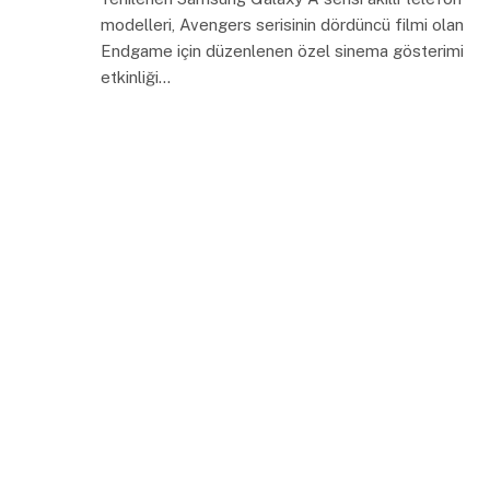
modelleri, Avengers serisinin dördüncü filmi olan
Endgame için düzenlenen özel sinema gösterimi
etkinliği…