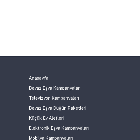
Anasayfa
Beyaz Eşya Kampanyaları
Televizyon Kampanyaları
Beyaz Eşya Düğün Paketleri
Küçük Ev Aletleri
Elektronik Eşya Kampanyaları
Mobilya Kampanyaları