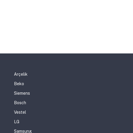
Arçelik
Beko
Siemens
Bosch
Vestel
LG
Samsung