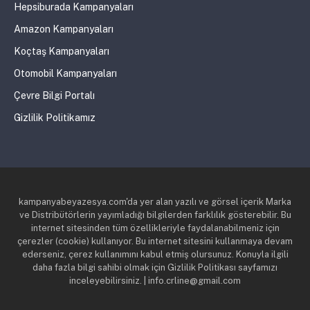
Hepsiburada Kampanyaları
Amazon Kampanyaları
Koçtaş Kampanyaları
Otomobil Kampanyaları
Çevre Bilgi Portalı
Gizlilik Politikamız
kampanyabeyazesya.com'da yer alan yazılı ve görsel içerik Marka
ve Distribütörlerin yayımladığı bilgilerden farklılık gösterebilir. Bu
internet sitesinden tüm özellikleriyle faydalanabilmeniz için
çerezler (cookie) kullanıyor. Bu internet sitesini kullanmaya devam
ederseniz, çerez kullanımını kabul etmiş olursunuz. Konuyla ilgili
daha fazla bilgi sahibi olmak için Gizlilik Politikası sayfamızı
inceleyebilirsiniz. | info.crline@gmail.com