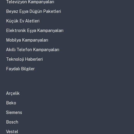
Televizyon Kampanyaları
Beyaz Eşya Düğün Paketleri
Küçük Ev Aletleri
Elektronik Eşya Kampanyaları
Mobilya Kampanyaları
Akıllı Telefon Kampanyaları
Teknoloji Haberleri
Faydalı Bilgiler
Arçelik
Beko
Siemens
Bosch
Vestel