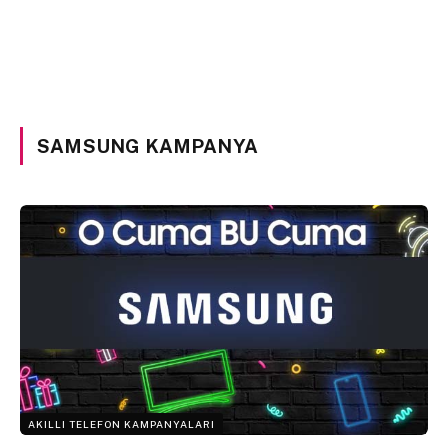
SAMSUNG KAMPANYA
AKILLI TELEFON KAMPANYALARI