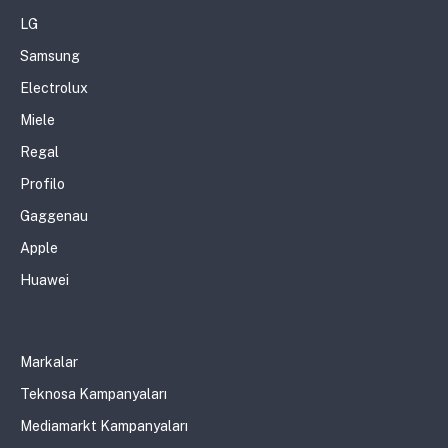
LG
Samsung
Electrolux
Miele
Regal
Profilo
Gaggenau
Apple
Huawei
Markalar
Teknosa Kampanyaları
Mediamarkt Kampanyaları