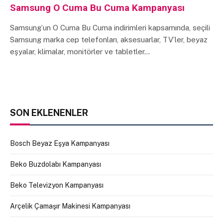
Samsung O Cuma Bu Cuma Kampanyası
Samsung’un O Cuma Bu Cuma indirimleri kapsamında, seçili
Samsung marka cep telefonları, aksesuarlar, TV’ler, beyaz
eşyalar, klimalar, monitörler ve tabletler…
SON EKLENENLER
Bosch Beyaz Eşya Kampanyası
Beko Buzdolabı Kampanyası
Beko Televizyon Kampanyası
Arçelik Çamaşır Makinesi Kampanyası