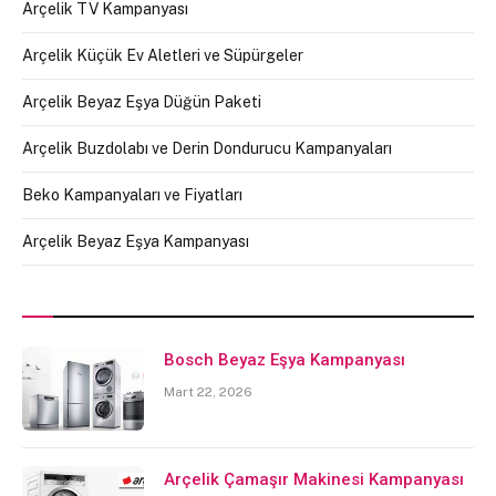
Arçelik TV Kampanyası
Arçelik Küçük Ev Aletleri ve Süpürgeler
Arçelik Beyaz Eşya Düğün Paketi
Arçelik Buzdolabı ve Derin Dondurucu Kampanyaları
Beko Kampanyaları ve Fiyatları
Arçelik Beyaz Eşya Kampanyası
Bosch Beyaz Eşya Kampanyası
Mart 22, 2026
Arçelik Çamaşır Makinesi Kampanyası