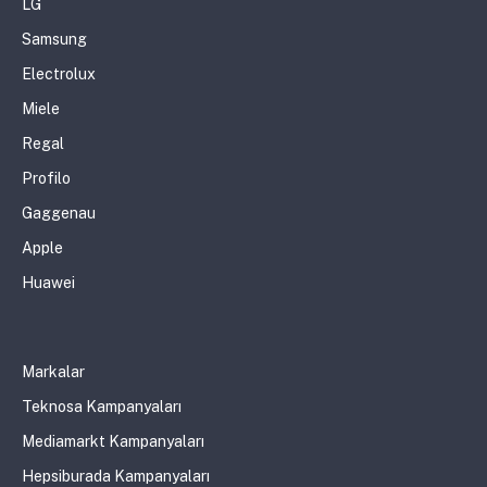
LG
Samsung
Electrolux
Miele
Regal
Profilo
Gaggenau
Apple
Huawei
Markalar
Teknosa Kampanyaları
Mediamarkt Kampanyaları
Hepsiburada Kampanyaları