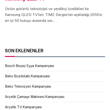
Üstün görüntü teknolojisi ve yenilikçi özellikleri ile
Samsung QLED TV’leri, TIME Dergisi’nin açıkladığı 2018’in
en iyi 50 buluşu arasında yer…
SON EKLENENLER
Bosch Beyaz Eşya Kampanyası
Beko Buzdolabı Kampanyası
Beko Televizyon Kampanyası
Arçelik Çamaşır Makinesi Kampanyası
Arçelik TV Kampanyası