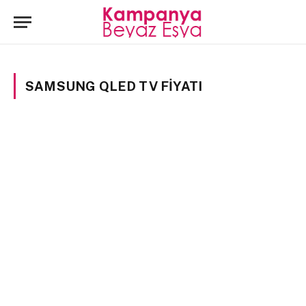
SAMSUNG QLED TV FIYATI