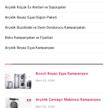
Arçelik Küçük Ev Aletleri ve Süpürgeler
Arçelik Beyaz Eşya Düğün Paketi
Arçelik Buzdolabı ve Derin Dondurucu Kampanyaları
Beko Kampanyaları ve Fiyatları
Arçelik Beyaz Eşya Kampanyası
Bosch Beyaz Eşya Kampanyası
Mart 22, 2026
Arçelik Çamaşır Makinesi Kampanyası
Mart 22, 2026