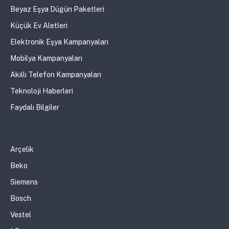
Beyaz Eşya Düğün Paketleri
Küçük Ev Aletleri
Elektronik Eşya Kampanyaları
Mobilya Kampanyaları
Akıllı Telefon Kampanyaları
Teknoloji Haberleri
Faydalı Bilgiler
Arçelik
Beko
Siemens
Bosch
Vestel