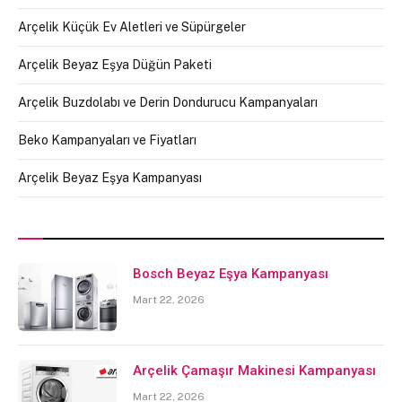
Arçelik Küçük Ev Aletleri ve Süpürgeler
Arçelik Beyaz Eşya Düğün Paketi
Arçelik Buzdolabı ve Derin Dondurucu Kampanyaları
Beko Kampanyaları ve Fiyatları
Arçelik Beyaz Eşya Kampanyası
Bosch Beyaz Eşya Kampanyası
Mart 22, 2026
Arçelik Çamaşır Makinesi Kampanyası
Mart 22, 2026