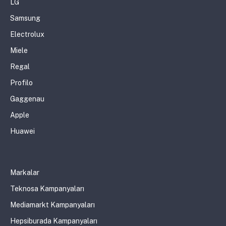
LG
Samsung
Electrolux
Miele
Regal
Profilo
Gaggenau
Apple
Huawei
Markalar
Teknosa Kampanyaları
Mediamarkt Kampanyaları
Hepsiburada Kampanyaları