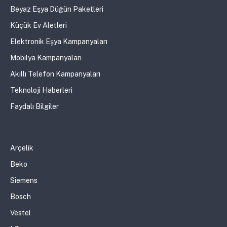
Beyaz Eşya Düğün Paketleri
Küçük Ev Aletleri
Elektronik Eşya Kampanyaları
Mobilya Kampanyaları
Akıllı Telefon Kampanyaları
Teknoloji Haberleri
Faydalı Bilgiler
Arçelik
Beko
Siemens
Bosch
Vestel