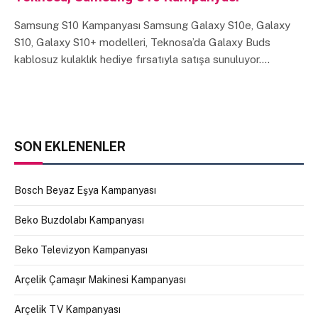
Samsung S10 Kampanyası Samsung Galaxy S10e, Galaxy
S10, Galaxy S10+ modelleri, Teknosa’da Galaxy Buds
kablosuz kulaklık hediye fırsatıyla satışa sunuluyor.…
SON EKLENENLER
Bosch Beyaz Eşya Kampanyası
Beko Buzdolabı Kampanyası
Beko Televizyon Kampanyası
Arçelik Çamaşır Makinesi Kampanyası
Arçelik TV Kampanyası