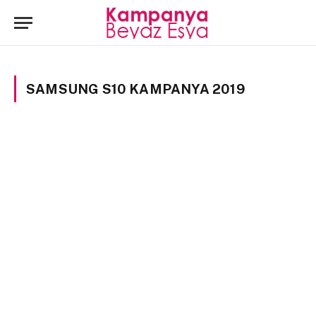
SAMSUNG S10 KAMPANYA 2019