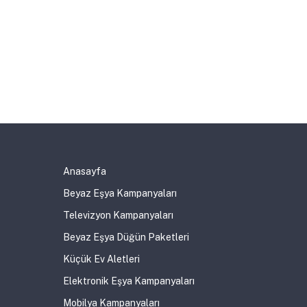
Anasayfa
Beyaz Eşya Kampanyaları
Televizyon Kampanyaları
Beyaz Eşya Düğün Paketleri
Küçük Ev Aletleri
Elektronik Eşya Kampanyaları
Mobilya Kampanyaları