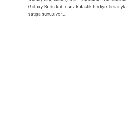
Galaxy Buds kablosuz kulaklık hediye fırsatıyla
satışa sunuluyor.…