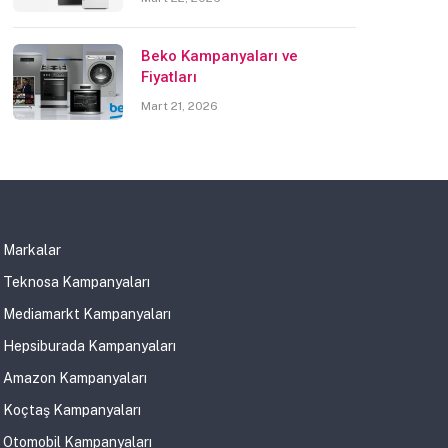
Beko Kampanyaları ve
Fiyatları
Mart 21, 2026
Markalar
Teknosa Kampanyaları
Mediamarkt Kampanyaları
Hepsiburada Kampanyaları
Amazon Kampanyaları
Koçtaş Kampanyaları
Otomobil Kampanyaları