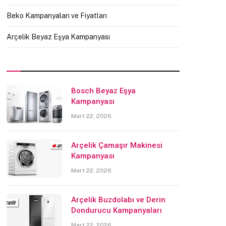
Beko Kampanyaları ve Fiyatları
Arçelik Beyaz Eşya Kampanyası
Bosch Beyaz Eşya
Kampanyası
Mart 22, 2026
Arçelik Çamaşır Makinesi
Kampanyası
Mart 22, 2026
Arçelik Buzdolabı ve Derin
Dondurucu Kampanyaları
Mart 22, 2026