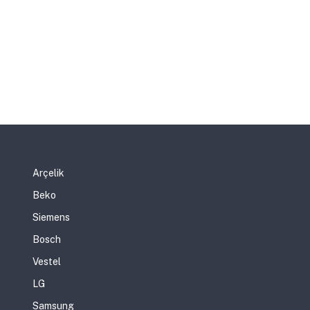
Arçelik
Beko
Siemens
Bosch
Vestel
LG
Samsung