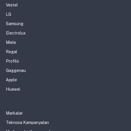
Vestel
LG
Samsung
Electrolux
Miele
Regal
Profilo
Gaggenau
Apple
Huawei
Markalar
Teknosa Kampanyaları