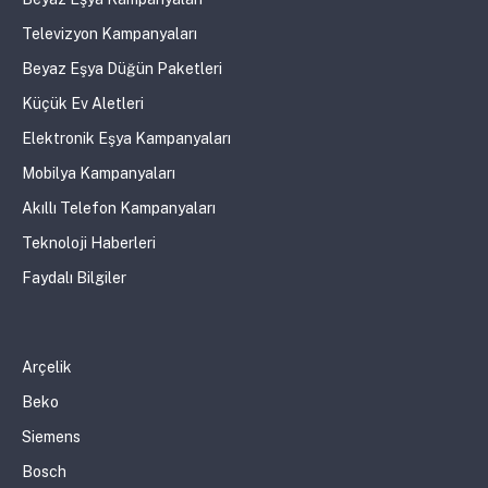
Televizyon Kampanyaları
Beyaz Eşya Düğün Paketleri
Küçük Ev Aletleri
Elektronik Eşya Kampanyaları
Mobilya Kampanyaları
Akıllı Telefon Kampanyaları
Teknoloji Haberleri
Faydalı Bilgiler
Arçelik
Beko
Siemens
Bosch