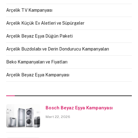
Arçelik TV Kampanyası
Arçelik Küçük Ev Aletleri ve Süpürgeler
Arçelik Beyaz Eşya Düğün Paketi
Arçelik Buzdolabı ve Derin Dondurucu Kampanyaları
Beko Kampanyaları ve Fiyatları
Arçelik Beyaz Eşya Kampanyası
Bosch Beyaz Eşya Kampanyası
Mart 22, 2026