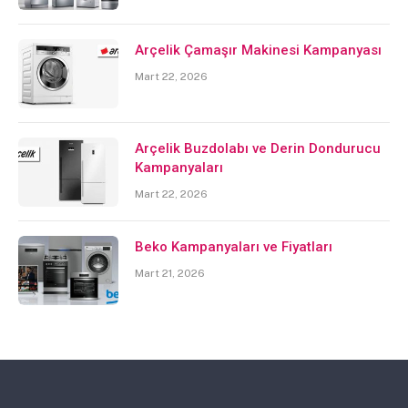
Arçelik Çamaşır Makinesi Kampanyası
Mart 22, 2026
Arçelik Buzdolabı ve Derin Dondurucu
Kampanyaları
Mart 22, 2026
Beko Kampanyaları ve Fiyatları
Mart 21, 2026