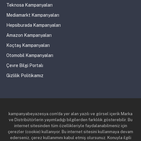
Teknosa Kampanyaları
Mediamarkt Kampanyaları
Hepsiburada Kampanyaları
Amazon Kampanyaları
Koçtaş Kampanyaları
Otomobil Kampanyaları
Çevre Bilgi Portalı
Gizlilik Politikamız
kampanyabeyazesya.com'da yer alan yazılı ve görsel içerik Marka
ve Distribütörlerin yayımladığı bilgilerden farklılık gösterebilir. Bu
internet sitesinden tüm özellikleriyle faydalanabilmeniz için
çerezler (cookie) kullanıyor. Bu internet sitesini kullanmaya devam
ederseniz, çerez kullanımını kabul etmiş olursunuz. Konuyla ilgili