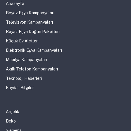
Anasayfa
Beyaz Eşya Kampanyaları
Televizyon Kampanyaları
Beyaz Eşya Düğün Paketleri
Küçük Ev Aletleri
Elektronik Eşya Kampanyaları
Mobilya Kampanyaları
Akıllı Telefon Kampanyaları
Teknoloji Haberleri
Faydalı Bilgiler
Arçelik
Beko
Siemens