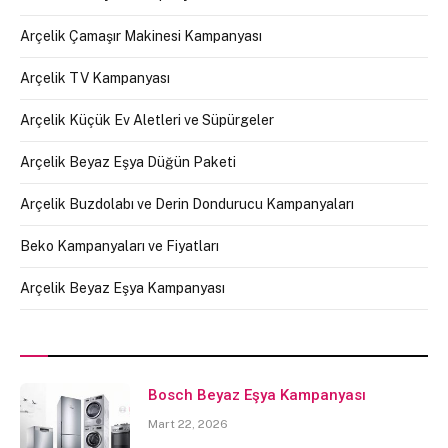
Arçelik Çamaşır Makinesi Kampanyası
Arçelik TV Kampanyası
Arçelik Küçük Ev Aletleri ve Süpürgeler
Arçelik Beyaz Eşya Düğün Paketi
Arçelik Buzdolabı ve Derin Dondurucu Kampanyaları
Beko Kampanyaları ve Fiyatları
Arçelik Beyaz Eşya Kampanyası
Bosch Beyaz Eşya Kampanyası
Mart 22, 2026