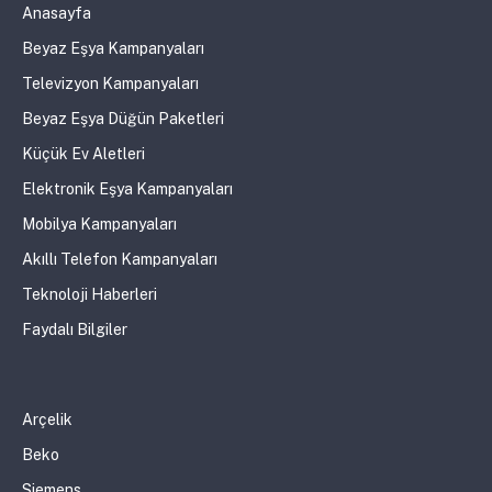
Anasayfa
Beyaz Eşya Kampanyaları
Televizyon Kampanyaları
Beyaz Eşya Düğün Paketleri
Küçük Ev Aletleri
Elektronik Eşya Kampanyaları
Mobilya Kampanyaları
Akıllı Telefon Kampanyaları
Teknoloji Haberleri
Faydalı Bilgiler
Arçelik
Beko
Siemens