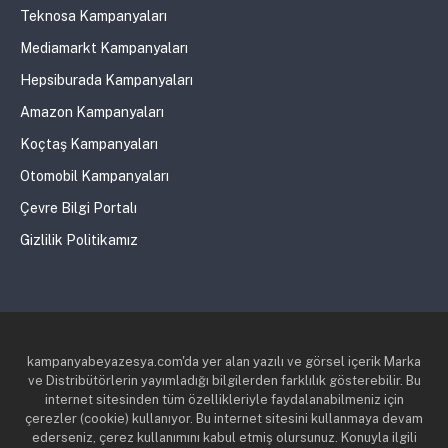
Teknosa Kampanyaları
Mediamarkt Kampanyaları
Hepsiburada Kampanyaları
Amazon Kampanyaları
Koçtaş Kampanyaları
Otomobil Kampanyaları
Çevre Bilgi Portalı
Gizlilik Politikamız
kampanyabeyazesya.com'da yer alan yazılı ve görsel içerik Marka
ve Distribütörlerin yayımladığı bilgilerden farklılık gösterebilir. Bu
internet sitesinden tüm özellikleriyle faydalanabilmeniz için
çerezler (cookie) kullanıyor. Bu internet sitesini kullanmaya devam
ederseniz, çerez kullanımını kabul etmiş olursunuz. Konuyla ilgili