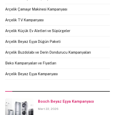
Arçelik Çamaşır Makinesi Kampanyası
Arçelik TV Kampanyası
Arçelik Küçük Ev Aletleri ve Süpürgeler
Arçelik Beyaz Eşya Düğün Paketi
Arçelik Buzdolabı ve Derin Dondurucu Kampanyaları
Beko Kampanyaları ve Fiyatları
Arçelik Beyaz Eşya Kampanyası
Bosch Beyaz Eşya Kampanyası
Mart 22, 2026