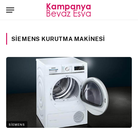
SIEMENS KURUTMA MAKINESI
SIEMENS