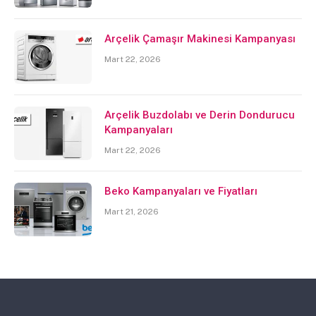
Arçelik Çamaşır Makinesi Kampanyası
Mart 22, 2026
Arçelik Buzdolabı ve Derin Dondurucu
Kampanyaları
Mart 22, 2026
Beko Kampanyaları ve Fiyatları
Mart 21, 2026