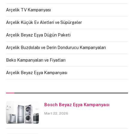
Arçelik TV Kampanyası
Arçelik Küçük Ev Aletleri ve Süpürgeler
Arçelik Beyaz Eşya Düğün Paketi
Arçelik Buzdolabı ve Derin Dondurucu Kampanyaları
Beko Kampanyaları ve Fiyatları
Arçelik Beyaz Eşya Kampanyası
Bosch Beyaz Eşya Kampanyası
Mart 22, 2026