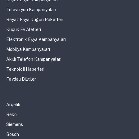
Televizyon Kampanyaları
Beyaz Eşya Düğün Paketleri
Küçük Ev Aletleri
Elektronik Eşya Kampanyaları
Mobilya Kampanyaları
Akıllı Telefon Kampanyaları
Teknoloji Haberleri
Faydalı Bilgiler
Arçelik
Beko
Siemens
Bosch