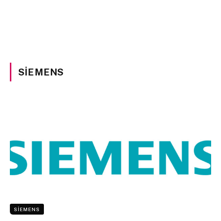
SIEMENS
SIEMENS