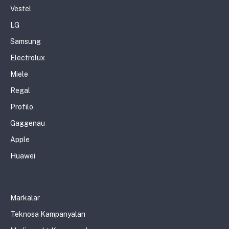
Vestel
LG
Samsung
Electrolux
Miele
Regal
Profilo
Gaggenau
Apple
Huawei
Markalar
Teknosa Kampanyaları