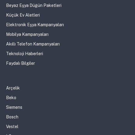
Beyaz Eşya Düğün Paketleri
Küçük Ev Aletleri
Elektronik Eşya Kampanyaları
Mobilya Kampanyaları
Akıllı Telefon Kampanyaları
Teknoloji Haberleri
Faydalı Bilgiler
Arçelik
Beko
Siemens
Bosch
Vestel