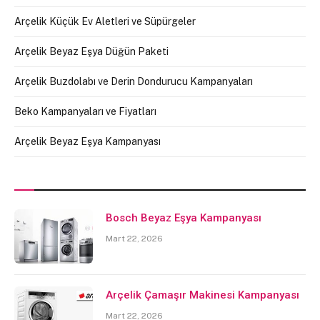
Arçelik Küçük Ev Aletleri ve Süpürgeler
Arçelik Beyaz Eşya Düğün Paketi
Arçelik Buzdolabı ve Derin Dondurucu Kampanyaları
Beko Kampanyaları ve Fiyatları
Arçelik Beyaz Eşya Kampanyası
Bosch Beyaz Eşya Kampanyası
Mart 22, 2026
Arçelik Çamaşır Makinesi Kampanyası
Mart 22, 2026