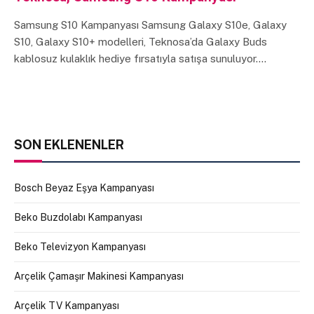
Samsung S10 Kampanyası Samsung Galaxy S10e, Galaxy
S10, Galaxy S10+ modelleri, Teknosa’da Galaxy Buds
kablosuz kulaklık hediye fırsatıyla satışa sunuluyor.…
SON EKLENENLER
Bosch Beyaz Eşya Kampanyası
Beko Buzdolabı Kampanyası
Beko Televizyon Kampanyası
Arçelik Çamaşır Makinesi Kampanyası
Arçelik TV Kampanyası