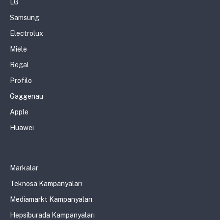
LG
Samsung
Electrolux
Miele
Regal
Profilo
Gaggenau
Apple
Huawei
Markalar
Teknosa Kampanyaları
Mediamarkt Kampanyaları
Hepsiburada Kampanyaları