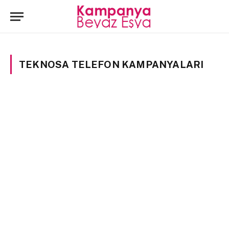
TEKNOSA TELEFON KAMPANYALARI