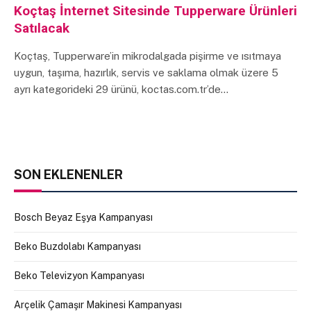
Koçtaş İnternet Sitesinde Tupperware Ürünleri
Satılacak
Koçtaş, Tupperware’in mikrodalgada pişirme ve ısıtmaya
uygun, taşıma, hazırlık, servis ve saklama olmak üzere 5
ayrı kategorideki 29 ürünü, koctas.com.tr’de…
SON EKLENENLER
Bosch Beyaz Eşya Kampanyası
Beko Buzdolabı Kampanyası
Beko Televizyon Kampanyası
Arçelik Çamaşır Makinesi Kampanyası