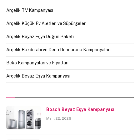
Arçelik TV Kampanyası
Arçelik Küçük Ev Aletleri ve Süpürgeler
Arçelik Beyaz Eşya Düğün Paketi
Arçelik Buzdolabı ve Derin Dondurucu Kampanyaları
Beko Kampanyaları ve Fiyatları
Arçelik Beyaz Eşya Kampanyası
Bosch Beyaz Eşya Kampanyası
Mart 22, 2026