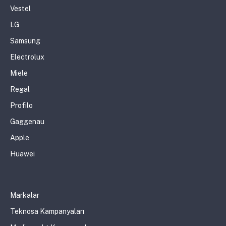
Vestel
LG
Samsung
Electrolux
Miele
Regal
Profilo
Gaggenau
Apple
Huawei
Markalar
Teknosa Kampanyaları