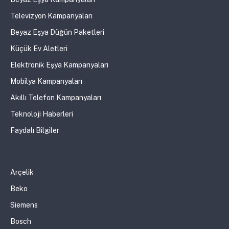
Televizyon Kampanyaları
Beyaz Eşya Düğün Paketleri
Küçük Ev Aletleri
Elektronik Eşya Kampanyaları
Mobilya Kampanyaları
Akıllı Telefon Kampanyaları
Teknoloji Haberleri
Faydalı Bilgiler
Arçelik
Beko
Siemens
Bosch