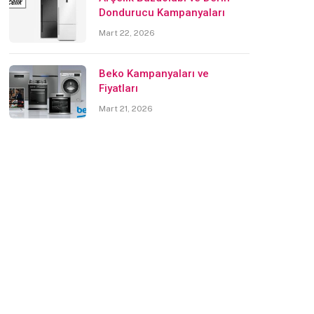
Dondurucu Kampanyaları
Mart 22, 2026
Beko Kampanyaları ve
Fiyatları
Mart 21, 2026