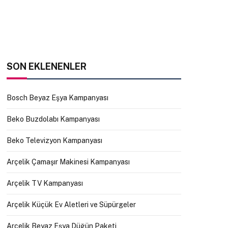
SON EKLENENLER
Bosch Beyaz Eşya Kampanyası
Beko Buzdolabı Kampanyası
Beko Televizyon Kampanyası
Arçelik Çamaşır Makinesi Kampanyası
Arçelik TV Kampanyası
Arçelik Küçük Ev Aletleri ve Süpürgeler
Arçelik Beyaz Eşya Düğün Paketi