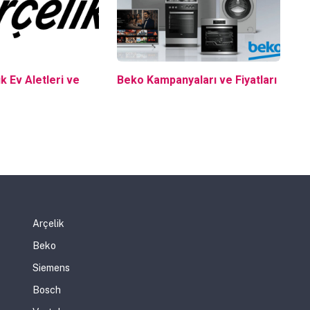
k Ev Aletleri ve
Beko Kampanyaları ve Fiyatları
Arçelik
Beko
Siemens
Bosch