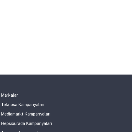
Markalar
Teknosa Kampanyaları
Mediamarkt Kampanyaları
Hepsiburada Kampanyaları