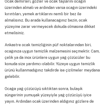
Ocak demirleri, gözler ve ocak taşlarını ocağın
üzerinden almalı ve ardından varsa ocağın üzerindeki
kırıntıları, yemek artıklarını nemli bir bez ile
almalısınız. Bu arada kullanacağınız bezin, ocak
yüzeyine zarar vermeyecek dokuda olmasına dikkat
etmelisiniz.
Ankastre ocak temizliğinin püf noktalarından biri,
ocağınıza uygun temizlik malzemesini seçmektir. Cam,
çelik ya da inox ürünlere uygun yağ çözücüler bu
konuda size yardımcı olabilir. Yüzeye uygun temizlik
ürünü kullanmadığınız takdirde ise çizilmeler meydana
gelebilir.
Ocağa yağ çözücüyü sıktıktan sonra, bulaşık
süngerinin yumuşak yüzeyiyle yağ çözücüyü iyice
yayın. Ardından ocak üzerinden aldığınız gözlere de