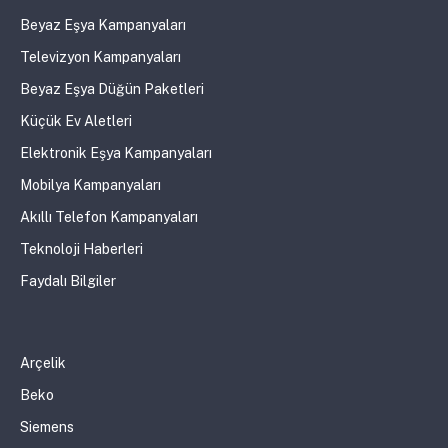
Beyaz Eşya Kampanyaları
Televizyon Kampanyaları
Beyaz Eşya Düğün Paketleri
Küçük Ev Aletleri
Elektronik Eşya Kampanyaları
Mobilya Kampanyaları
Akıllı Telefon Kampanyaları
Teknoloji Haberleri
Faydalı Bilgiler
Arçelik
Beko
Siemens