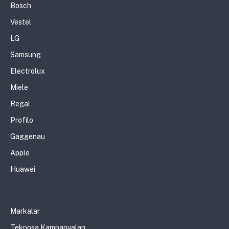
Bosch
Vestel
LG
Samsung
Electrolux
Miele
Regal
Profilo
Gaggenau
Apple
Huawei
Markalar
Teknosa Kampanyaları