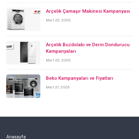
Arçelik Çamaşır Makinesi Kampanyası
Mart 22, 2026
Arçelik Buzdolabı ve Derin Dondurucu
Kampanyaları
Mart 22, 2026
Beko Kampanyaları ve Fiyatları
Mart 21, 2026
Anasayfa