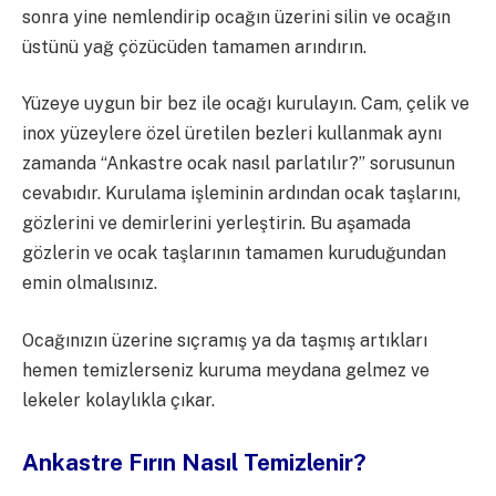
sonra yine nemlendirip ocağın üzerini silin ve ocağın
üstünü yağ çözücüden tamamen arındırın.
Yüzeye uygun bir bez ile ocağı kurulayın. Cam, çelik ve
inox yüzeylere özel üretilen bezleri kullanmak aynı
zamanda “Ankastre ocak nasıl parlatılır?” sorusunun
cevabıdır. Kurulama işleminin ardından ocak taşlarını,
gözlerini ve demirlerini yerleştirin. Bu aşamada
gözlerin ve ocak taşlarının tamamen kuruduğundan
emin olmalısınız.
Ocağınızın üzerine sıçramış ya da taşmış artıkları
hemen temizlerseniz kuruma meydana gelmez ve
lekeler kolaylıkla çıkar.
Ankastre Fırın Nasıl Temizlenir?