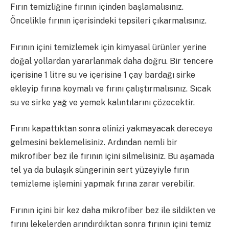
Fırın temizliğine fırının içinden başlamalısınız.
Öncelikle fırının içerisindeki tepsileri çıkarmalısınız.
Fırının içini temizlemek için kimyasal ürünler yerine
doğal yollardan yararlanmak daha doğru. Bir tencere
içerisine 1 litre su ve içerisine 1 çay bardağı sirke
ekleyip fırına koymalı ve fırını çalıştırmalısınız. Sıcak
su ve sirke yağ ve yemek kalıntılarını çözecektir.
Fırını kapattıktan sonra elinizi yakmayacak dereceye
gelmesini beklemelisiniz. Ardından nemli bir
mikrofiber bez ile fırının içini silmelisiniz. Bu aşamada
tel ya da bulaşık süngerinin sert yüzeyiyle fırın
temizleme işlemini yapmak fırına zarar verebilir.
Fırının içini bir kez daha mikrofiber bez ile sildikten ve
fırını lekelerden arındırdıktan sonra fırının içini temiz