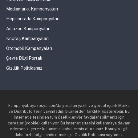
Mediamarkt Kampanyaları
Hepsiburada Kampanyaları
Amazon Kampanyaları
Koçtaş Kampanyaları
Otomobil Kampanyaları
Çevre Bilgi Portalı
Gizlilik Politikamız
kampanyabeyazesya.com'da yer alan yazılı ve görsel içerik Marka
ve Distribütörlerin yayımladığı bilgilerden farklılık gösterebilir. Bu
internet sitesinden tüm özellikleriyle faydalanabilmeniz için
çerezler (cookie) kullanıyor. Bu internet sitesini kullanmaya devam
ederseniz, çerez kullanımını kabul etmiş olursunuz. Konuyla ilgili
daha fazla bilgi sahibi olmak için Gizlilik Politikası sayfamızı