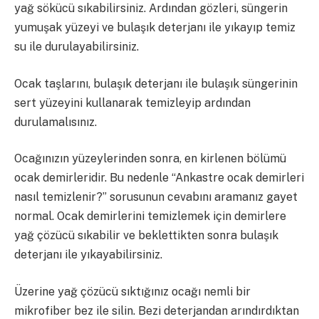
yağ sökücü sıkabilirsiniz. Ardından gözleri, süngerin
yumuşak yüzeyi ve bulaşık deterjanı ile yıkayıp temiz
su ile durulayabilirsiniz.
Ocak taşlarını, bulaşık deterjanı ile bulaşık süngerinin
sert yüzeyini kullanarak temizleyip ardından
durulamalısınız.
Ocağınızın yüzeylerinden sonra, en kirlenen bölümü
ocak demirleridir. Bu nedenle “Ankastre ocak demirleri
nasıl temizlenir?” sorusunun cevabını aramanız gayet
normal. Ocak demirlerini temizlemek için demirlere
yağ çözücü sıkabilir ve beklettikten sonra bulaşık
deterjanı ile yıkayabilirsiniz.
Üzerine yağ çözücü sıktığınız ocağı nemli bir
mikrofiber bez ile silin. Bezi deterjandan arındırdıktan