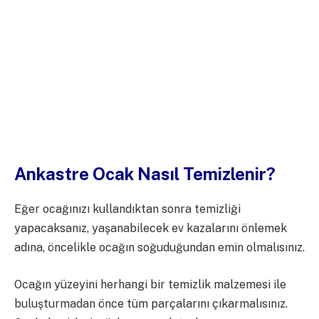
Ankastre Ocak Nasıl Temizlenir?
Eğer ocağınızı kullandıktan sonra temizliği
yapacaksanız, yaşanabilecek ev kazalarını önlemek
adına, öncelikle ocağın soğuduğundan emin olmalısınız.
Ocağın yüzeyini herhangi bir temizlik malzemesi ile
buluşturmadan önce tüm parçalarını çıkarmalısınız.