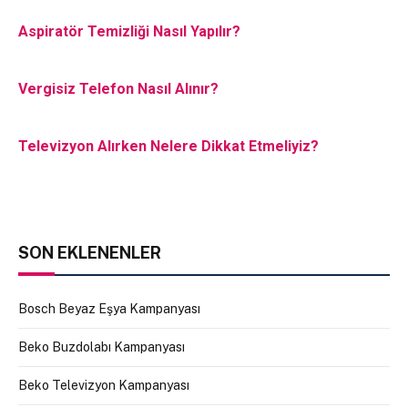
Aspiratör Temizliği Nasıl Yapılır?
Vergisiz Telefon Nasıl Alınır?
Televizyon Alırken Nelere Dikkat Etmeliyiz?
SON EKLENENLER
Bosch Beyaz Eşya Kampanyası
Beko Buzdolabı Kampanyası
Beko Televizyon Kampanyası