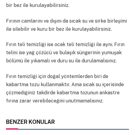
bir bez ile kurulayabilirsiniz.
Fırının camlarını ve dışını da sıcak su ve sirke birleşimi
ile silebilir ve kuru bir bez ile kurulayabilirsiniz.
Fırın teli temizliği ise ocak teli temizliği ile aynı. Fırın
telini ise yağ çözücü ve bulaşık süngerinin yumuşak
bölümü ile yıkamalı ve duru su ile durulamalısınız.
Fırın temizliği için doğal yöntemlerden biri de
kabartma tozu kullanmaktır. Ama sıcak su içerisinde
çözmediğiniz takdirde kabartma tozunun ankastre
fırına zarar verebileceğini unutmamalısınız.
BENZER KONULAR