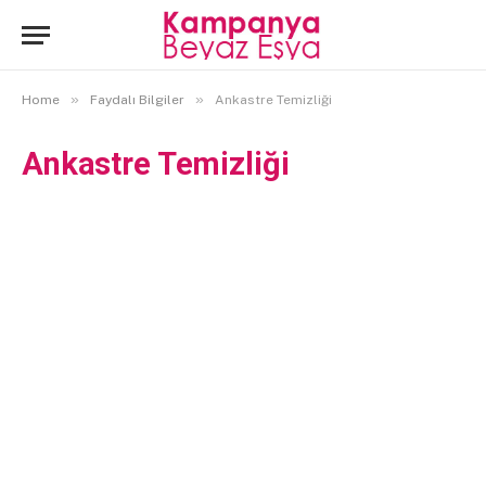
»
»
Home
Faydalı Bilgiler
Ankastre Temizliği
Ankastre Temizliği