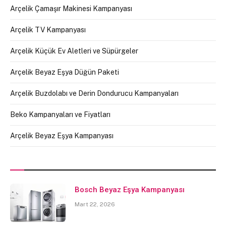
Arçelik Çamaşır Makinesi Kampanyası
Arçelik TV Kampanyası
Arçelik Küçük Ev Aletleri ve Süpürgeler
Arçelik Beyaz Eşya Düğün Paketi
Arçelik Buzdolabı ve Derin Dondurucu Kampanyaları
Beko Kampanyaları ve Fiyatları
Arçelik Beyaz Eşya Kampanyası
Bosch Beyaz Eşya Kampanyası
Mart 22, 2026