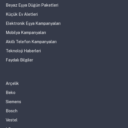
Beyaz Eşya Düğün Paketleri
Küçük Ev Aletleri
Elektronik Eşya Kampanyaları
Mobilya Kampanyaları
Akıllı Telefon Kampanyaları
Teknoloji Haberleri
Faydalı Bilgiler
Arçelik
Beko
Siemens
Bosch
Vestel