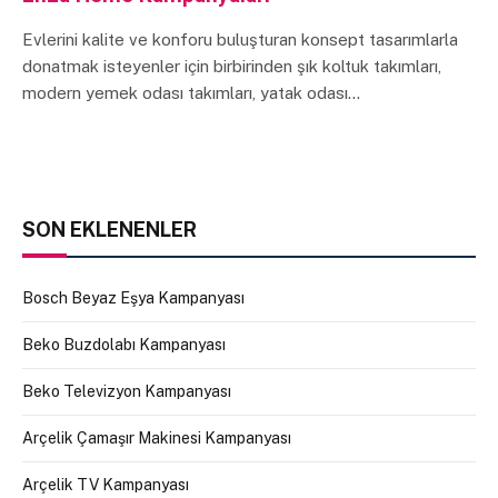
Evlerini kalite ve konforu buluşturan konsept tasarımlarla
donatmak isteyenler için birbirinden şık koltuk takımları,
modern yemek odası takımları, yatak odası…
SON EKLENENLER
Bosch Beyaz Eşya Kampanyası
Beko Buzdolabı Kampanyası
Beko Televizyon Kampanyası
Arçelik Çamaşır Makinesi Kampanyası
Arçelik TV Kampanyası