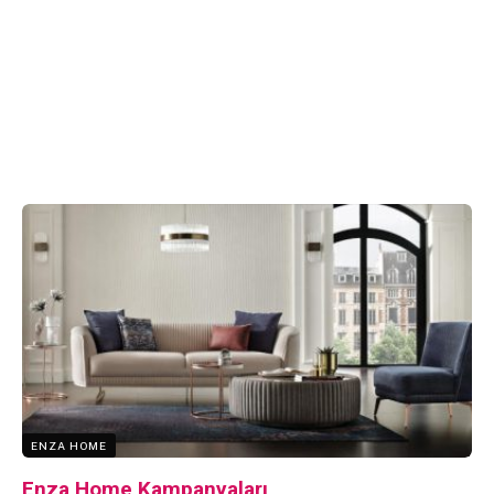
ENZA HOME
Enza Home Kampanyaları