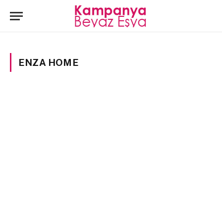
ENZA HOME