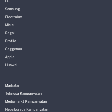
LG
Samsung
Electrolux
Miele
Regal
Profilo
Gaggenau
Apple
Huawei
Markalar
Teknosa Kampanyaları
Mediamarkt Kampanyaları
Hepsiburada Kampanyaları