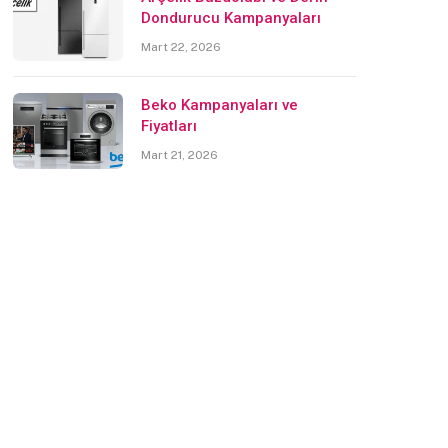
Dondurucu Kampanyaları
Mart 22, 2026
Beko Kampanyaları ve
Fiyatları
Mart 21, 2026