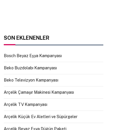
SON EKLENENLER
Bosch Beyaz Eşya Kampanyası
Beko Buzdolabı Kampanyası
Beko Televizyon Kampanyası
Arçelik Çamaşır Makinesi Kampanyası
Arçelik TV Kampanyası
Arçelik Küçük Ev Aletleri ve Süpürgeler
Arçelik Beyaz Eşya Düğün Paketi