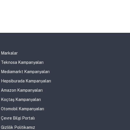
Markalar
Teknosa Kampanyaları
Mediamarkt Kampanyaları
Hepsiburada Kampanyaları
Amazon Kampanyaları
Koçtaş Kampanyaları
Otomobil Kampanyaları
Çevre Bilgi Portalı
Gizlilik Politikamız