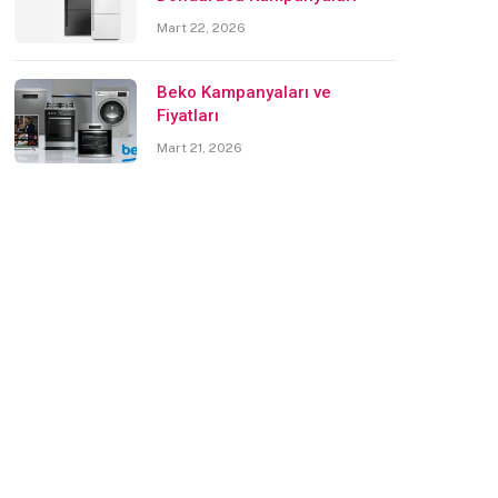
Mart 22, 2026
Beko Kampanyaları ve
Fiyatları
Mart 21, 2026