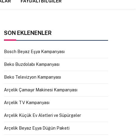
ALAR
FAYDALI BILGILER
SON EKLENENLER
Bosch Beyaz Eşya Kampanyası
Beko Buzdolabı Kampanyası
Beko Televizyon Kampanyası
Arçelik Çamaşır Makinesi Kampanyası
Arçelik TV Kampanyası
Arçelik Küçük Ev Aletleri ve Süpürgeler
Arçelik Beyaz Eşya Düğün Paketi