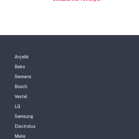
Arçelik
Beko
Siemens
Bosch
Vestel
LG
Samsung
Electrolux
Miele