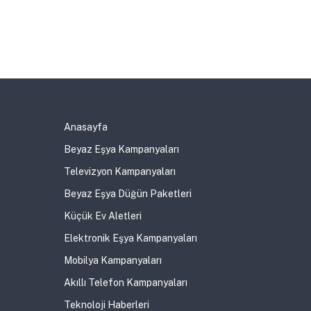
Anasayfa
Beyaz Eşya Kampanyaları
Televizyon Kampanyaları
Beyaz Eşya Düğün Paketleri
Küçük Ev Aletleri
Elektronik Eşya Kampanyaları
Mobilya Kampanyaları
Akıllı Telefon Kampanyaları
Teknoloji Haberleri