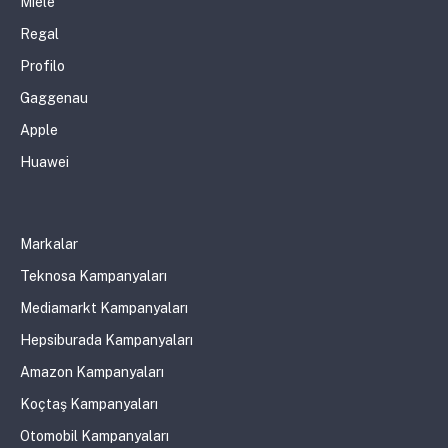
Miele
Regal
Profilo
Gaggenau
Apple
Huawei
Markalar
Teknosa Kampanyaları
Mediamarkt Kampanyaları
Hepsiburada Kampanyaları
Amazon Kampanyaları
Koçtaş Kampanyaları
Otomobil Kampanyaları