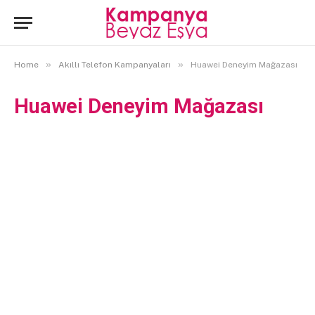
»
»
Home
Akıllı Telefon Kampanyaları
Huawei Deneyim Mağazası
Huawei Deneyim Mağazası