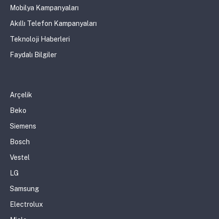
Mobilya Kampanyaları
Akıllı Telefon Kampanyaları
Teknoloji Haberleri
Faydalı Bilgiler
Arçelik
Beko
Siemens
Bosch
Vestel
LG
Samsung
Electrolux