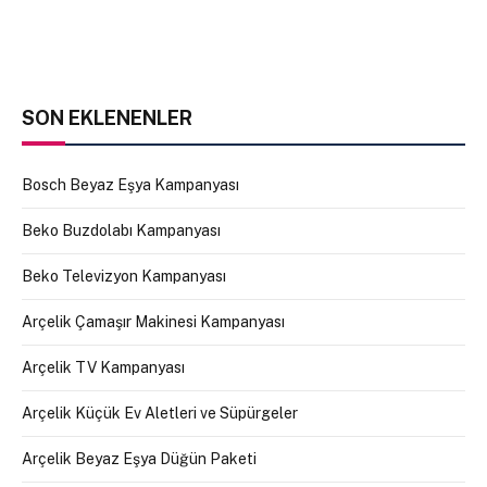
SON EKLENENLER
Bosch Beyaz Eşya Kampanyası
Beko Buzdolabı Kampanyası
Beko Televizyon Kampanyası
Arçelik Çamaşır Makinesi Kampanyası
Arçelik TV Kampanyası
Arçelik Küçük Ev Aletleri ve Süpürgeler
Arçelik Beyaz Eşya Düğün Paketi