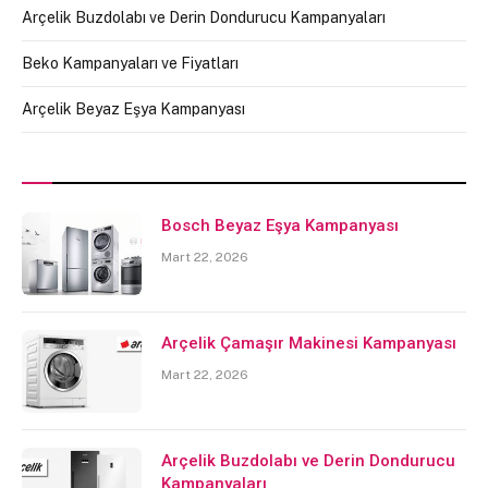
Arçelik Buzdolabı ve Derin Dondurucu Kampanyaları
Beko Kampanyaları ve Fiyatları
Arçelik Beyaz Eşya Kampanyası
Bosch Beyaz Eşya Kampanyası
Mart 22, 2026
Arçelik Çamaşır Makinesi Kampanyası
Mart 22, 2026
Arçelik Buzdolabı ve Derin Dondurucu
Kampanyaları