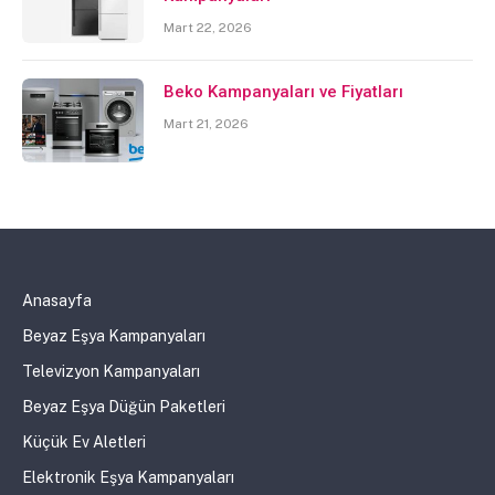
Mart 22, 2026
Beko Kampanyaları ve Fiyatları
Mart 21, 2026
Anasayfa
Beyaz Eşya Kampanyaları
Televizyon Kampanyaları
Beyaz Eşya Düğün Paketleri
Küçük Ev Aletleri
Elektronik Eşya Kampanyaları