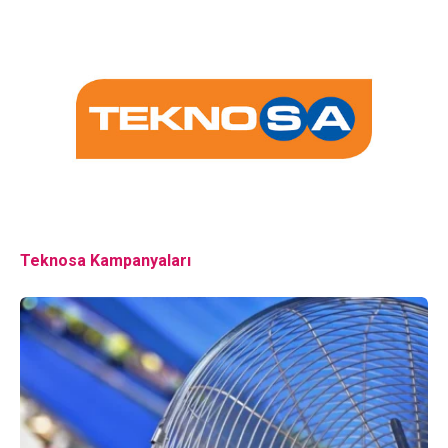
Teknosa Kampanyaları